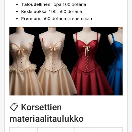
Taloudellinen
: jopa 100 dollaria
Keskiluokka
: 100-500 dollaria
Premium
: 500 dollaria ja enemmän
📋 Korsettien
materiaalitaulukko