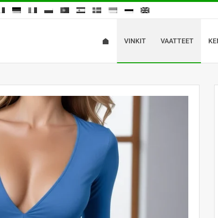
VINKIT
VAATTEET
KE