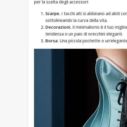
per la scelta degli accessori:
Scarpe
. I tacchi alti si abbinano ad abiti
sottolineando la curva della vita.
Decorazioni
. Il minimalismo è il tuo migl
tendenza o un paio di orecchini eleganti.
Borsa
. Una piccola pochette o un'elegante