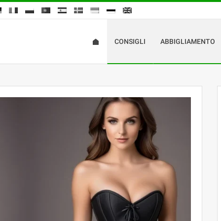
CONSIGLI
ABBIGLIAMENTO