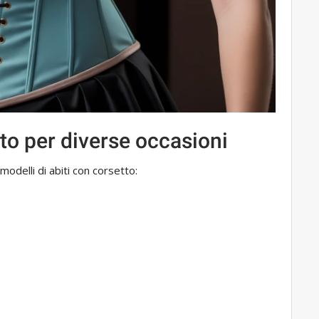
tto per diverse occasioni
modelli di abiti con corsetto: