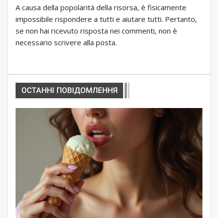
A causa della popolarità della risorsa, è fisicamente
impossibile rispondere a tutti e aiutare tutti. Pertanto,
se non hai ricevuto risposta nei commenti, non è
necessario scrivere alla posta.
ОСТАННІ ПОВІДОМЛЕННЯ