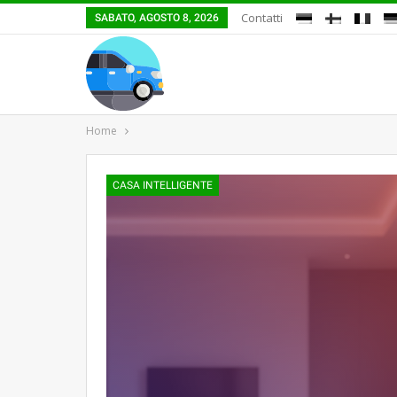
Contatti
SABATO, AGOSTO 8, 2026
Home
CASA INTELLIGENTE