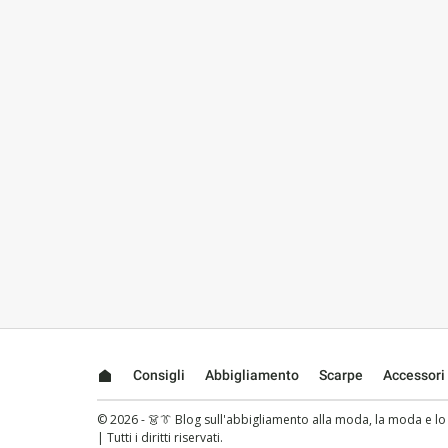
Consigli
Abbigliamento
Scarpe
Accessori
© 2026 - 👗👔 Blog sull'abbigliamento alla moda, la moda e lo st
| Tutti i diritti riservati.