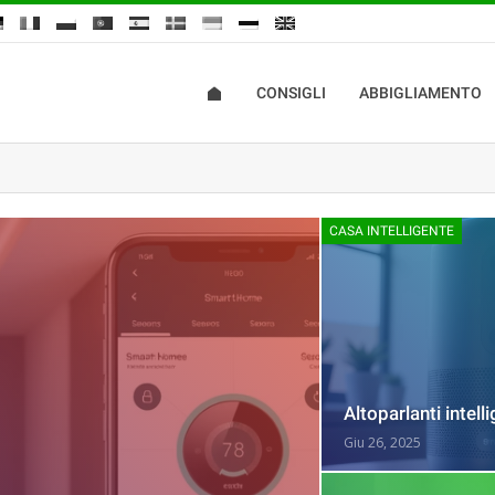
CONSIGLI
ABBIGLIAMENTO
CASA INTELLIGENTE
Altoparlanti intell
Giu 26, 2025