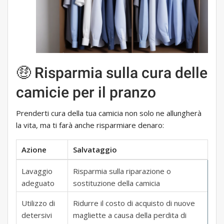
🤑 Risparmia sulla cura delle
camicie per il pranzo
Prenderti cura della tua camicia non solo ne allungherà
la vita, ma ti farà anche risparmiare denaro:
Azione
Salvataggio
Lavaggio
Risparmia sulla riparazione o
adeguato
sostituzione della camicia
Utilizzo di
Ridurre il costo di acquisto di nuove
detersivi
magliette a causa della perdita di