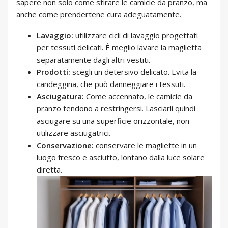
sapere non solo come stirare le camicie da pranzo, ma
anche come prendertene cura adeguatamente.
Lavaggio:
utilizzare cicli di lavaggio progettati
per tessuti delicati. È meglio lavare la maglietta
separatamente dagli altri vestiti.
Prodotti:
scegli un detersivo delicato. Evita la
candeggina, che può danneggiare i tessuti.
Asciugatura:
Come accennato, le camicie da
pranzo tendono a restringersi. Lasciarli quindi
asciugare su una superficie orizzontale, non
utilizzare asciugatrici.
Conservazione:
conservare le magliette in un
luogo fresco e asciutto, lontano dalla luce solare
diretta.