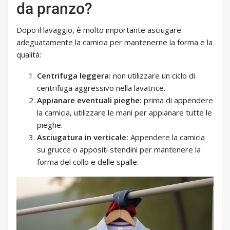
da pranzo?
Dopo il lavaggio, è molto importante asciugare
adeguatamente la camicia per mantenerne la forma e la
qualità:
Centrifuga leggera:
non utilizzare un ciclo di
centrifuga aggressivo nella lavatrice.
Appianare eventuali pieghe:
prima di appendere
la camicia, utilizzare le mani per appianare tutte le
pieghe.
Asciugatura in verticale:
Appendere la camicia
su grucce o appositi stendini per mantenere la
forma del collo e delle spalle.