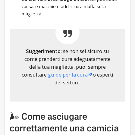
causare macchie o addirittura muffa sulla
maglietta.
Suggerimento:
se non sei sicuro su
come prenderti cura adeguatamente
della tua maglietta, puoi sempre
consultare
guide per la cura
o esperti
del settore.
🌬 Come asciugare
correttamente una camicia