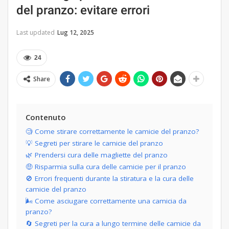
del pranzo: evitare errori
Last updated
Lug 12, 2025
24
Share
Contenuto
🧐 Come stirare correttamente le camicie del pranzo?
💡 Segreti per stirare le camicie del pranzo
🌿 Prendersi cura delle magliette del pranzo
🤑 Risparmia sulla cura delle camicie per il pranzo
🚫 Errori frequenti durante la stiratura e la cura delle
camicie del pranzo
🌬 Come asciugare correttamente una camicia da
pranzo?
🔄 Segreti per la cura a lungo termine delle camicie da