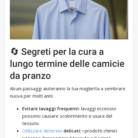
🔄 Segreti per la cura a
lungo termine delle camicie
da pranzo
Alcuni passaggi aiuteranno la tua maglietta a sembrare
nuova per molti anni:
Evitare lavaggi frequenti:
lavaggi eccessivi
possono causare scolorimento e usura del
tessuto.
Utilizzare detersivi
delicati:
i prodotti chimici