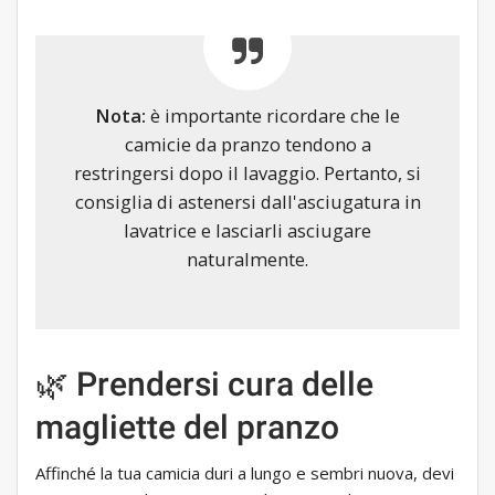
Nota:
è importante ricordare che le
camicie da pranzo tendono a
restringersi dopo il lavaggio. Pertanto, si
consiglia di astenersi dall'asciugatura in
lavatrice e lasciarli asciugare
naturalmente.
🌿 Prendersi cura delle
magliette del pranzo
Affinché la tua camicia duri a lungo e sembri nuova, devi