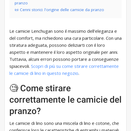
pranzo
📜 Cenni storici: l'origine delle camicie da pranzo
Le camicie Lenchugan sono il massimo dell'eleganza e
del comfort, ma richiedono una cura particolare. Con una
stiratura adeguata, possono deliziarti con il loro
aspetto e mantenere il loro aspetto originale per anni.
Tuttavia, alcuni errori possono portare a conseguenze
spiacevoli.
Scopri di più su come stirare correttamente
le camicie di lino in questo negozio
.
🧐 Come stirare
correttamente le camicie del
pranzo?
Le camicie di lino sono una miscela di lino e cotone, che
conferisce loro le caratteristiche di entrambi i materiali.