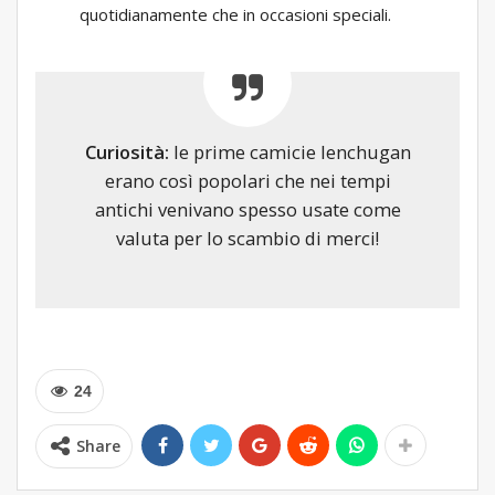
quotidianamente che in occasioni speciali.
Curiosità:
le prime camicie lenchugan
erano così popolari che nei tempi
antichi venivano spesso usate come
valuta per lo scambio di merci!
24
Share