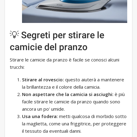
💡 Segreti per stirare le
camicie del pranzo
Stirare le camicie da pranzo è facile se conosci alcuni
trucchi:
Stirare al rovescio:
questo aiuterà a mantenere
la brillantezza e il colore della camicia.
Non aspettare che la camicia si asciughi:
è più
facile stirare le camicie da pranzo quando sono
ancora un po' umide.
Usa una fodera:
metti qualcosa di morbido sotto
la maglietta, come una friggitrice, per proteggere
il tessuto da eventuali danni.