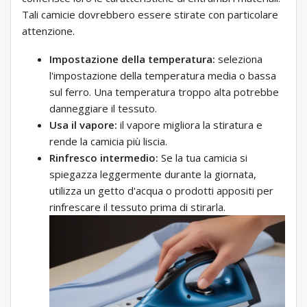
Tali camicie dovrebbero essere stirate con particolare
attenzione.
Impostazione della temperatura:
seleziona
l'impostazione della temperatura media o bassa
sul ferro. Una temperatura troppo alta potrebbe
danneggiare il tessuto.
Usa il vapore:
il vapore migliora la stiratura e
rende la camicia più liscia.
Rinfresco intermedio:
Se la tua camicia si
spiegazza leggermente durante la giornata,
utilizza un getto d'acqua o prodotti appositi per
rinfrescare il tessuto prima di stirarla.