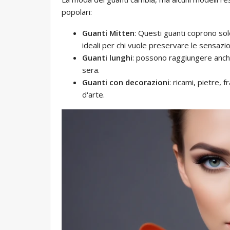
popolari:
Guanti Mitten
: Questi guanti coprono sol
ideali per chi vuole preservare le sensazioni
Guanti lunghi
: possono raggiungere anche
sera.
Guanti con decorazioni
: ricami, pietre,
d'arte.