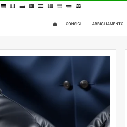
CONSIGLI
ABBIGLIAMENTO