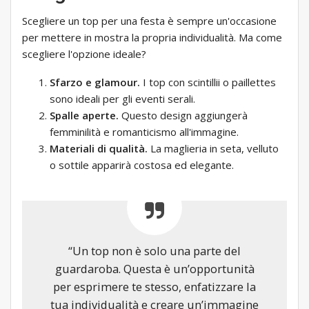
Scegliere un top per una festa è sempre un'occasione
per mettere in mostra la propria individualità. Ma come
scegliere l'opzione ideale?
Sfarzo e glamour.
I top con scintillii o paillettes
sono ideali per gli eventi serali.
Spalle aperte.
Questo design aggiungerà
femminilità e romanticismo all'immagine.
Materiali di qualità.
La maglieria in seta, velluto
o sottile apparirà costosa ed elegante.
“Un top non è solo una parte del
guardaroba. Questa è un’opportunità
per esprimere te stesso, enfatizzare la
tua individualità e creare un’immagine