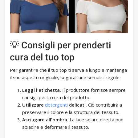
💡 Consigli per prenderti
cura del tuo top
Per garantire che il tuo top ti serva a lungo e mantenga
il suo aspetto originale, segui alcune semplici regole:
Leggi l'etichetta.
Il produttore fornisce sempre
consigli per la cura del prodotto.
Utilizzare
detergenti
delicati.
Ciò contribuirà a
preservare il colore e la struttura del tessuto.
Asciugare all'ombra.
La luce solare diretta può
sbiadire e deformare il tessuto.