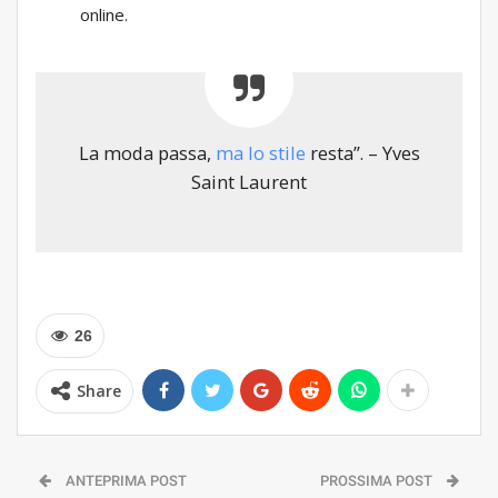
online.
La moda passa,
ma lo stile
resta”. – Yves
Saint Laurent
26
Share
ANTEPRIMA POST
PROSSIMA POST