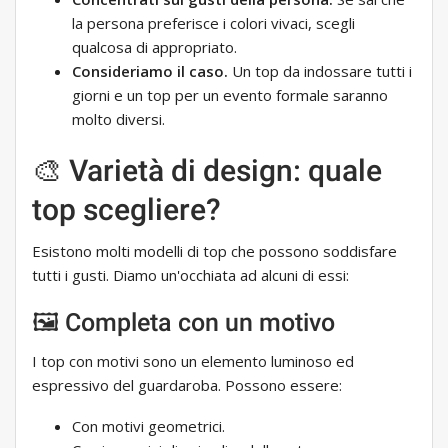
la persona preferisce i colori vivaci, scegli
qualcosa di appropriato.
Consideriamo il caso.
Un top da indossare tutti i
giorni e un top per un evento formale saranno
molto diversi.
🎨 Varietà di design: quale
top scegliere?
Esistono molti modelli di top che possono soddisfare
tutti i gusti. Diamo un'occhiata ad alcuni di essi:
🖼 Completa con un motivo
I top con motivi sono un elemento luminoso ed
espressivo del guardaroba. Possono essere:
Con motivi geometrici.