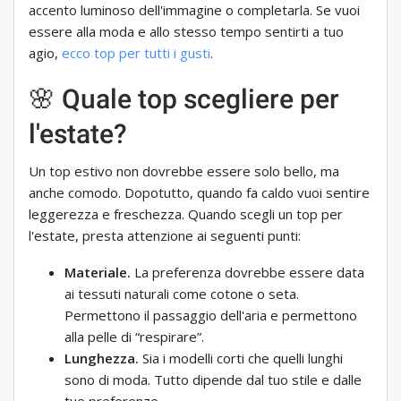
accento luminoso dell'immagine o completarla. Se vuoi
essere alla moda e allo stesso tempo sentirti a tuo
agio,
ecco top per tutti i gusti
.
🌸 Quale top scegliere per
l'estate?
Un top estivo non dovrebbe essere solo bello, ma
anche comodo. Dopotutto, quando fa caldo vuoi sentire
leggerezza e freschezza. Quando scegli un top per
l'estate, presta attenzione ai seguenti punti:
Materiale.
La preferenza dovrebbe essere data
ai tessuti naturali come cotone o seta.
Permettono il passaggio dell'aria e permettono
alla pelle di “respirare”.
Lunghezza.
Sia i modelli corti che quelli lunghi
sono di moda. Tutto dipende dal tuo stile e dalle