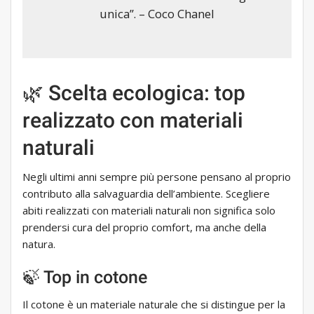
unica”. – Coco Chanel
🌿 Scelta ecologica: top
realizzato con materiali
naturali
Negli ultimi anni sempre più persone pensano al proprio
contributo alla salvaguardia dell’ambiente. Scegliere
abiti realizzati con materiali naturali non significa solo
prendersi cura del proprio comfort, ma anche della
natura.
🍃 Top in cotone
Il cotone è un materiale naturale che si distingue per la