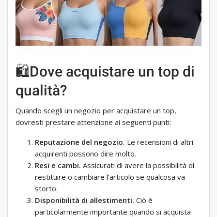
🛍Dove acquistare un top di
qualità?
Quando scegli un negozio per acquistare un top,
dovresti prestare attenzione ai seguenti punti:
Reputazione del negozio.
Le recensioni di altri
acquirenti possono dire molto.
Resi e cambi.
Assicurati di avere la possibilità di
restituire o cambiare l'articolo se qualcosa va
storto.
Disponibilità di allestimenti.
Ciò è
particolarmente importante quando si acquista