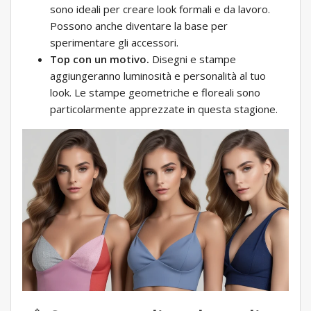
sono ideali per creare look formali e da lavoro.
Possono anche diventare la base per
sperimentare gli accessori.
Top con un motivo.
Disegni e stampe
aggiungeranno luminosità e personalità al tuo
look. Le stampe geometriche e floreali sono
particolarmente apprezzate in questa stagione.