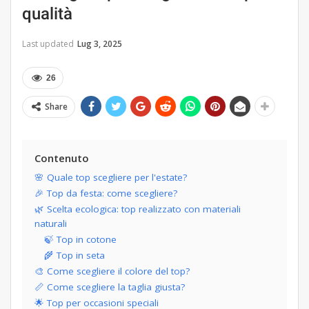
qualità
Last updated
Lug 3, 2025
26
Share
Contenuto
🌸 Quale top scegliere per l'estate?
🎉 Top da festa: come scegliere?
🌿 Scelta ecologica: top realizzato con materiali
naturali
🍃 Top in cotone
🌾 Top in seta
🎨 Come scegliere il colore del top?
📏 Come scegliere la taglia giusta?
🌟 Top per occasioni speciali