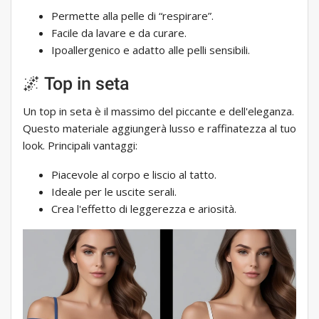
Permette alla pelle di “respirare”.
Facile da lavare e da curare.
Ipoallergenico e adatto alle pelli sensibili.
🌌 Top in seta
Un top in seta è il massimo del piccante e dell'eleganza.
Questo materiale aggiungerà lusso e raffinatezza al tuo
look. Principali vantaggi:
Piacevole al corpo e liscio al tatto.
Ideale per le uscite serali.
Crea l'effetto di leggerezza e ariosità.