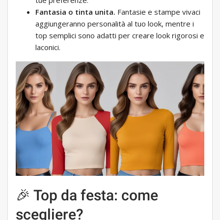
tue preferenze.
Fantasia o tinta unita.
Fantasie e stampe vivaci
aggiungeranno personalità al tuo look, mentre i
top semplici sono adatti per creare look rigorosi e
laconici.
🎉 Top da festa: come
scegliere?