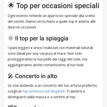
🌟 Top per occasioni speciali
Ogni evento richiede un approccio speciale alla scelta
dei vestiti. Diamo un'occhiata a quale top è adatto alle
diverse occasioni:
🌞 Il top per la spiaggia
I piani leggeri e ariosi realizzati con materiali naturali
sono ideali per una vacanza al mare. Non solo
proteggeranno la tua pelle dai raggi del sole, ma
aggiungeranno anche romanticismo al tuo look.
🎤 Concerto in alto
Se stai andando a un concerto del tuo artista preferito,
scegli un
top luminoso ed elegante
. Ti aiuterà a
distinguerti dalla massa e a sentirti al top.