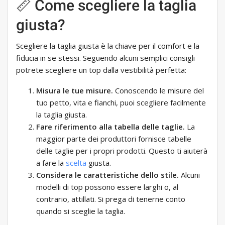
📏 Come scegliere la taglia
giusta?
Scegliere la taglia giusta è la chiave per il comfort e la
fiducia in se stessi. Seguendo alcuni semplici consigli
potrete scegliere un top dalla vestibilità perfetta:
Misura le tue misure.
Conoscendo le misure del
tuo petto, vita e fianchi, puoi scegliere facilmente
la taglia giusta.
Fare riferimento alla tabella delle taglie.
La
maggior parte dei produttori fornisce tabelle
delle taglie per i propri prodotti. Questo ti aiuterà
a fare la
scelta
giusta.
Considera le caratteristiche dello stile.
Alcuni
modelli di top possono essere larghi o, al
contrario, attillati. Si prega di tenerne conto
quando si sceglie la taglia.