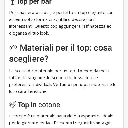
🍸Top per bar
Per una serata al bar, è perfetto un top elegante con
accenti sotto forma di scintillii o decorazioni
interessanti. Questo top aggiungerà raffinatezza ed
eleganza al tuo look.
🌱 Materiali per il top: cosa
scegliere?
La scelta del materiale per un top dipende da molti
fattori: la stagione, lo scopo di indossarlo e le
preferenze individuali. Vediamo i principali materiali e le
loro caratteristiche:
🍃 Top in cotone
Il cotone è un materiale naturale e traspirante, ideale
per le giornate estive. Presenta i seguenti vantaggi: