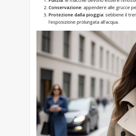
Conservazione
: appendere alle grucce pe
Protezione dalla pioggia
: sebbene il tr
l'esposizione prolungata all'acqua.