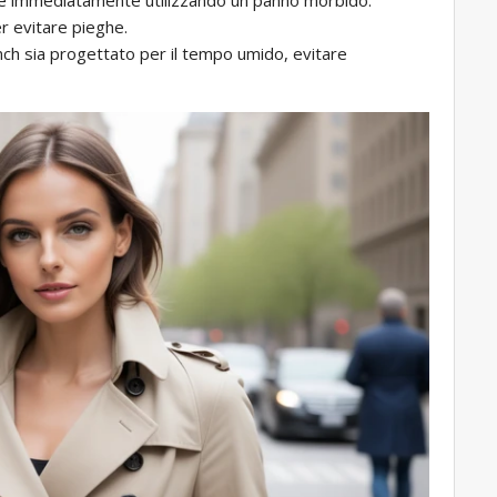
r evitare pieghe.
ench sia progettato per il tempo umido, evitare