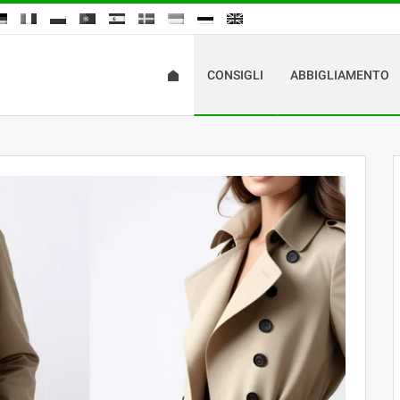
CONSIGLI
ABBIGLIAMENTO