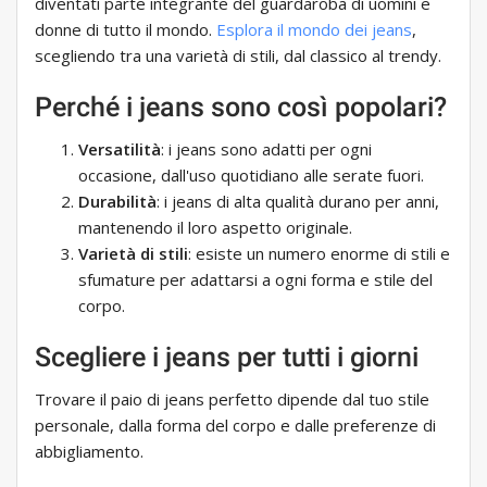
diventati parte integrante del guardaroba di uomini e
donne di tutto il mondo.
Esplora il mondo dei jeans
,
scegliendo tra una varietà di stili, dal classico al trendy.
Perché i jeans sono così popolari?
Versatilità
: i jeans sono adatti per ogni
occasione, dall'uso quotidiano alle serate fuori.
Durabilità
: i jeans di alta qualità durano per anni,
mantenendo il loro aspetto originale.
Varietà di stili
: esiste un numero enorme di stili e
sfumature per adattarsi a ogni forma e stile del
corpo.
Scegliere i jeans per tutti i giorni
Trovare il paio di jeans perfetto dipende dal tuo stile
personale, dalla forma del corpo e dalle preferenze di
abbigliamento.