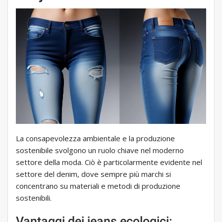
La consapevolezza ambientale e la produzione
sostenibile svolgono un ruolo chiave nel moderno
settore della moda. Ciò è particolarmente evidente nel
settore del denim, dove sempre più marchi si
concentrano su materiali e metodi di produzione
sostenibili.
Vantaggi dei jeans ecologici: