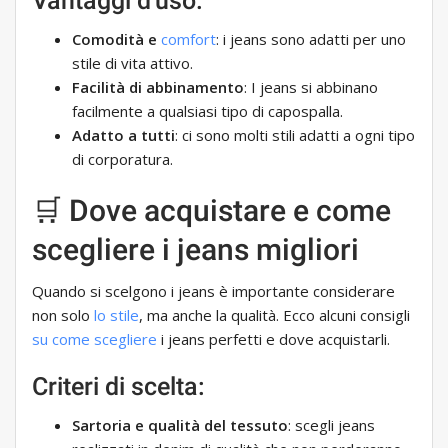
Vantaggi d'uso:
Comodità e
comfort
: i jeans sono adatti per uno
stile di vita attivo.
Facilità di abbinamento
: I jeans si abbinano
facilmente a qualsiasi tipo di capospalla.
Adatto a tutti
: ci sono molti stili adatti a ogni tipo
di corporatura.
🛒 Dove acquistare e come
scegliere i jeans migliori
Quando si scelgono i jeans è importante considerare
non solo
lo stile
, ma anche la qualità. Ecco alcuni consigli
su come scegliere
i jeans perfetti e dove acquistarli.
Criteri di scelta:
Sartoria e qualità del tessuto
: scegli jeans