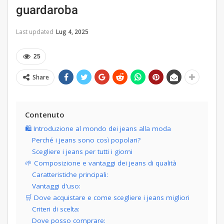
guardaroba
Last updated
Lug 4, 2025
25
Share
Contenuto
🛍️ Introduzione al mondo dei jeans alla moda
Perché i jeans sono così popolari?
Scegliere i jeans per tutti i giorni
🌱 Composizione e vantaggi dei jeans di qualità
Caratteristiche principali:
Vantaggi d'uso:
🛒 Dove acquistare e come scegliere i jeans migliori
Criteri di scelta:
Dove posso comprare: