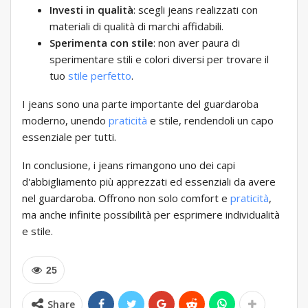
Investi in qualità
: scegli jeans realizzati con
materiali di qualità di marchi affidabili.
Sperimenta con stile
: non aver paura di
sperimentare stili e colori diversi per trovare il
tuo
stile perfetto
.
I jeans sono una parte importante del guardaroba
moderno, unendo
praticità
e stile, rendendoli un capo
essenziale per tutti.
In conclusione, i jeans rimangono uno dei capi
d'abbigliamento più apprezzati ed essenziali da avere
nel guardaroba. Offrono non solo comfort e
praticità
,
ma anche infinite possibilità per esprimere individualità
e stile.
25
Share