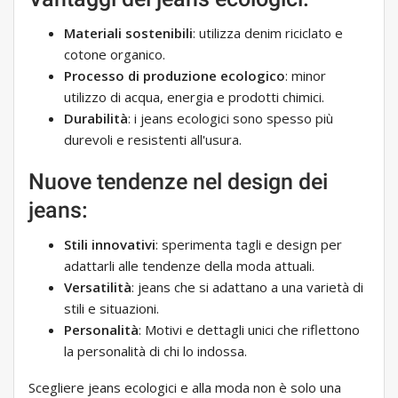
Materiali sostenibili
: utilizza denim riciclato e
cotone organico.
Processo di produzione ecologico
: minor
utilizzo di acqua, energia e prodotti chimici.
Durabilità
: i jeans ecologici sono spesso più
durevoli e resistenti all'usura.
Nuove tendenze nel design dei
jeans:
Stili innovativi
: sperimenta tagli e design per
adattarli alle tendenze della moda attuali.
Versatilità
: jeans che si adattano a una varietà di
stili e situazioni.
Personalità
: Motivi e dettagli unici che riflettono
la personalità di chi lo indossa.
Scegliere jeans ecologici e alla moda non è solo una