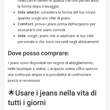
realizzati in denim di qualità che non perderanno
la forma dopo il lavaggio.
Stile adatto
: considera la forma del tuo corpo
quando scegli uno stile di jeans.
Comfort
: prova i jeans prima dell'acquisto per
assicurarti che siano comodi.
Stile
: scegli i jeans che si adattano al tuo stile
personale e che sono versatili negli abbinamenti.
Dove posso comprare:
I jeans sono disponibili nei negozi di abbigliamento,
nelle boutique e online. L'acquisto online offre spesso
una scelta più ampia e la possibilità di confrontare
prezzi e recensioni.
🌟Usare i jeans nella vita di
tutti i giorni