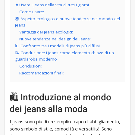
🌟Usare i jeans nella vita di tutti i giorni
Come usare:
🌍 Aspetto ecologico e nuove tendenze nel mondo del
jeans
Vantaggi dei jeans ecologici:
Nuove tendenze nel design dei jeans:
📊 Confronto tra i modelli di jeans più diffusi
📝 Conclusione: i jeans come elemento chiave di un
guardaroba moderno
Conclusioni:
Raccomandazioni finali:
🛍️ Introduzione al mondo
dei jeans alla moda
I jeans sono più di un semplice capo di abbigliamento,
sono simbolo di stile, comodità e versatilità. Sono