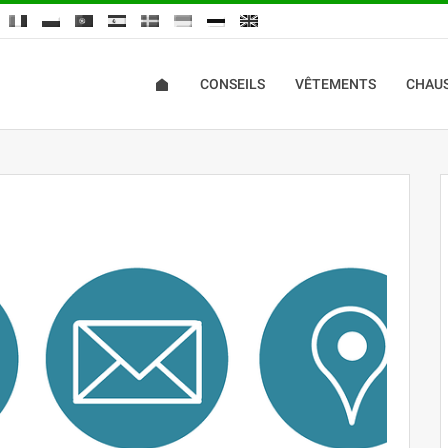
CONSEILS
VÊTEMENTS
CHAU