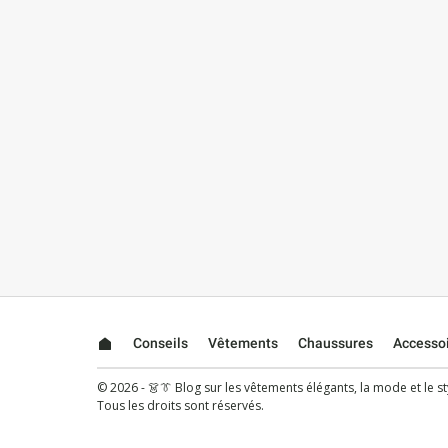
Conseils
Vêtements
Chaussures
Accesso
© 2026 - 👗👔 Blog sur les vêtements élégants, la mode et le sty
Tous les droits sont réservés.