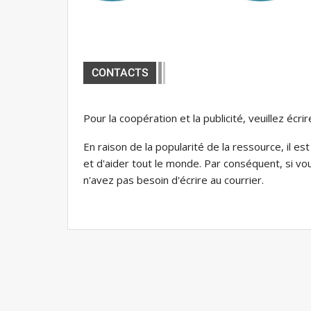
CONTACTS
Pour la coopération et la publicité, veuillez écri
En raison de la popularité de la ressource, il 
et d'aider tout le monde. Par conséquent, si v
n'avez pas besoin d'écrire au courrier.