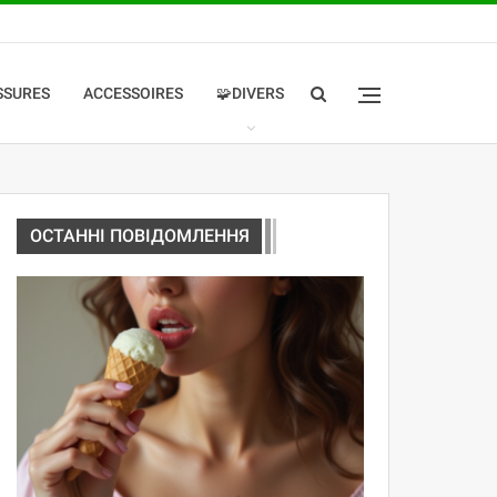
SSURES
ACCESSOIRES
🧩DIVERS
ОСТАННІ ПОВІДОМЛЕННЯ