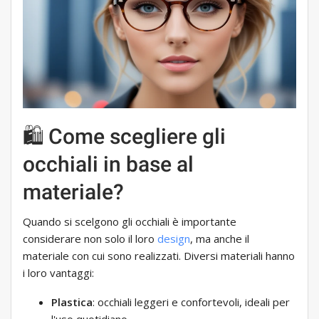
🛍 Come scegliere gli
occhiali in base al
materiale?
Quando si scelgono gli occhiali è importante
considerare non solo il loro
design
, ma anche il
materiale con cui sono realizzati. Diversi materiali hanno
i loro vantaggi:
Plastica
: occhiali leggeri e confortevoli, ideali per