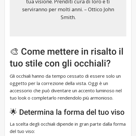
tua visione. Prenditi cura di loro e ti
serviranno per molti anni. – Ottico John
Smith.
🎨 Come mettere in risalto il
tuo stile con gli occhiali?
Gli occhiali hanno da tempo cessato di essere solo un
oggetto per la correzione della vista. Oggi è un
accessorio che può diventare un accento luminoso nel
tuo look o completarlo rendendolo più armonioso.
🌟 Determina la forma del tuo viso
La scelta degli occhiali dipende in gran parte dalla forma
del tuo viso: