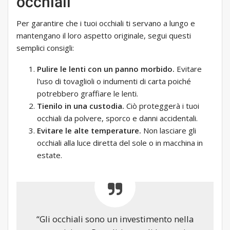
occhiali
Per garantire che i tuoi occhiali ti servano a lungo e
mantengano il loro aspetto originale, segui questi
semplici consigli:
Pulire le lenti con un panno morbido.
Evitare
l'uso di tovaglioli o indumenti di carta poiché
potrebbero graffiare le lenti.
Tienilo in una custodia.
Ciò proteggerà i tuoi
occhiali da polvere, sporco e danni accidentali.
Evitare le alte temperature.
Non lasciare gli
occhiali alla luce diretta del sole o in macchina in
estate.
“Gli occhiali sono un investimento nella