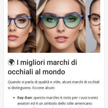
🌍 I migliori marchi di
occhiali al mondo
Quando si parla di qualità e stile, alcuni marchi di occhiali
si distinguono. Eccone alcuni:
Ray-Ban
: questo marchio è noto per i suoi iconici
aviatori ed è un simbolo dello stile americano.