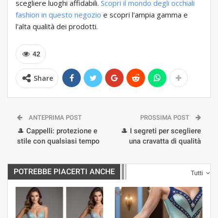
scegliere luoghi affidabili.
Scopri il mondo degli occhiali
fashion in questo negozio
e scopri l'ampia gamma e
l'alta qualità dei prodotti.
42
Share
ANTEPRIMA POST
PROSSIMA POST
🎩 Cappelli: protezione e
🎩 I segreti per scegliere
stile con qualsiasi tempo
una cravatta di qualità
POTREBBE PIACERTI ANCHE
Tutti