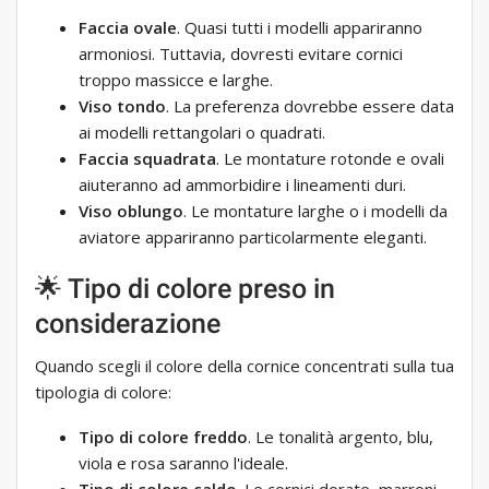
Faccia ovale
. Quasi tutti i modelli appariranno
armoniosi. Tuttavia, dovresti evitare cornici
troppo massicce e larghe.
Viso tondo
. La preferenza dovrebbe essere data
ai modelli rettangolari o quadrati.
Faccia squadrata
. Le montature rotonde e ovali
aiuteranno ad ammorbidire i lineamenti duri.
Viso oblungo
. Le montature larghe o i modelli da
aviatore appariranno particolarmente eleganti.
🌟 Tipo di colore preso in
considerazione
Quando scegli il colore della cornice concentrati sulla tua
tipologia di colore:
Tipo di colore freddo
. Le tonalità argento, blu,
viola e rosa saranno l'ideale.