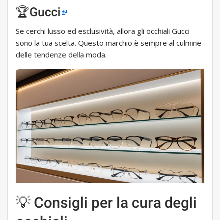
🏆Gucci
Se cerchi lusso ed esclusività, allora gli occhiali Gucci
sono la tua scelta. Questo marchio è sempre al culmine
delle tendenze della moda.
💡 Consigli per la cura degli