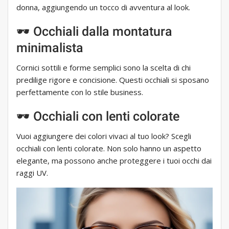
donna, aggiungendo un tocco di avventura al look.
🕶 Occhiali dalla montatura
minimalista
Cornici sottili e forme semplici sono la scelta di chi
predilige rigore e concisione. Questi occhiali si sposano
perfettamente con lo stile business.
🕶 Occhiali con lenti colorate
Vuoi aggiungere dei colori vivaci al tuo look? Scegli
occhiali con lenti colorate. Non solo hanno un aspetto
elegante, ma possono anche proteggere i tuoi occhi dai
raggi UV.