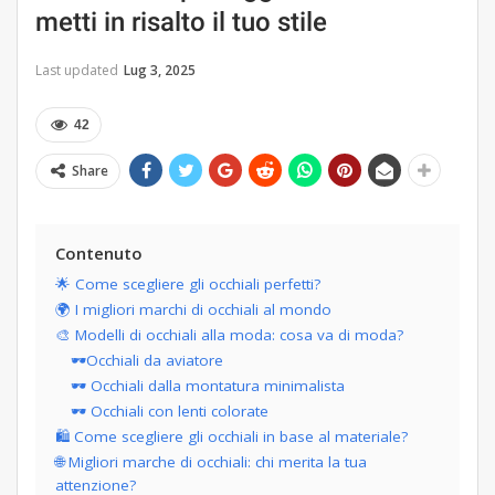
metti in risalto il tuo stile
Last updated
Lug 3, 2025
42
Share
Contenuto
🌟 Come scegliere gli occhiali perfetti?
🌍 I migliori marchi di occhiali al mondo
🎨 Modelli di occhiali alla moda: cosa va di moda?
🕶Occhiali da aviatore
🕶 Occhiali dalla montatura minimalista
🕶 Occhiali con lenti colorate
🛍 Come scegliere gli occhiali in base al materiale?
🌐 Migliori marche di occhiali: chi merita la tua
attenzione?