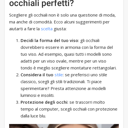
occhiali perfetti?
Scegliere gli occhiali non è solo una questione di moda,
ma anche di comodità. Ecco alcuni suggerimenti per
aiutarti a fare la
scelta
giusta:
Decidi la forma del tuo viso
: gli occhiali
dovrebbero essere in armonia con la forma del
tuo viso. Ad esempio, quasi tutti i modelli sono
adatti per un viso ovale, mentre per un viso
tondo è meglio scegliere montature rettangolari.
Considera il tuo
stile
: se preferisci uno stile
classico, scegli gli stili tradizionali. Ti piace
sperimentare? Presta attenzione ai modelli
luminosi e insoliti.
Protezione degli occhi
: se trascorri molto
tempo al computer, scegli occhiali con protezione
dalla luce blu.