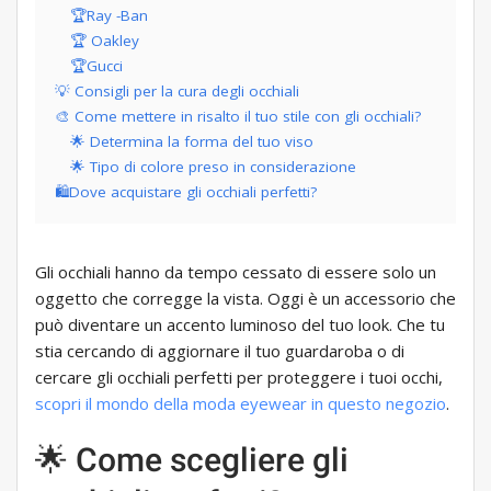
🏆Ray -Ban
🏆 Oakley
🏆Gucci​
💡 Consigli per la cura degli occhiali
🎨 Come mettere in risalto il tuo stile con gli occhiali?
🌟 Determina la forma del tuo viso
🌟 Tipo di colore preso in considerazione
🛍Dove acquistare gli occhiali perfetti?
Gli occhiali hanno da tempo cessato di essere solo un
oggetto che corregge la vista. Oggi è un accessorio che
può diventare un accento luminoso del tuo look. Che tu
stia cercando di aggiornare il tuo guardaroba o di
cercare gli occhiali perfetti per proteggere i tuoi occhi,
scopri il mondo della moda eyewear in questo negozio
.
🌟 Come scegliere gli