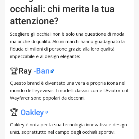
occhiali: chi merita la tua
attenzione?
Scegliere gli occhiali non è solo una questione di moda,
ma anche di qualità. Alcuni marchi hanno guadagnato la
fiducia di milioni di persone grazie alla loro qualità
impeccabile e al design elegante:
🏆Ray
-Ban
Questo brand è diventato una vera e propria icona nel
mondo dell'eyewear. I modelli classici come l'Aviator o il
Wayfarer sono popolari da decenni.
🏆
Oakley
Oakley è nota per la sua tecnologia innovativa e design
unici, soprattutto nel campo degli occhiali sportivi.