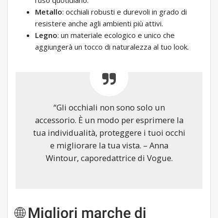
l'uso quotidiano.
Metallo
: occhiali robusti e durevoli in grado di
resistere anche agli ambienti più attivi.
Legno
: un materiale ecologico e unico che
aggiungerà un tocco di naturalezza al tuo look.
“Gli occhiali non sono solo un
accessorio. È un modo per esprimere la
tua individualità, proteggere i tuoi occhi
e migliorare la tua vista. – Anna
Wintour, caporedattrice di Vogue.
🌐 Migliori marche di