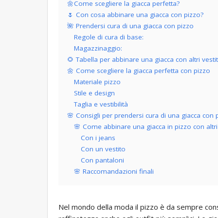
🌼Come scegliere la giacca perfetta?
🌷 Con cosa abbinare una giacca con pizzo?
🌺 Prendersi cura di una giacca con pizzo
Regole di cura di base:
Magazzinaggio:
🌻 Tabella per abbinare una giacca con altri vestit
🌼 Come scegliere la giacca perfetta con pizzo
Materiale pizzo
Stile e design
Taglia e vestibilità
🌸 Consigli per prendersi cura di una giacca con 
🌸 Come abbinare una giacca in pizzo con altri 
Con i jeans
Con un vestito
Con pantaloni
🌸 Raccomandazioni finali
Nel mondo della moda il pizzo è da sempre cons