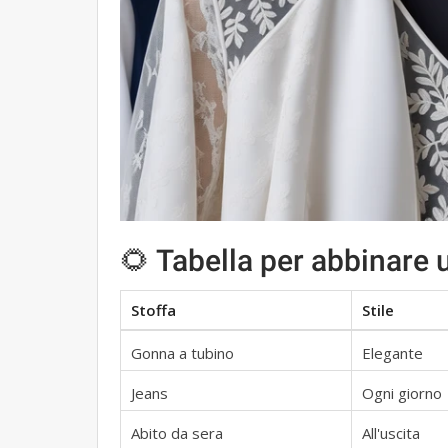
🌻 Tabella per abbinare u
Stoffa
Stile
Gonna a tubino
Elegante
Jeans
Ogni giorno
Abito da sera
All'uscita