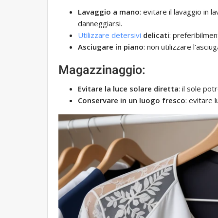
Lavaggio a mano
: evitare il lavaggio in
danneggiarsi.
Utilizzare detersivi
delicati
: preferibilmen
Asciugare in piano
: non utilizzare l'asciu
Magazzinaggio:
Evitare la luce solare diretta
: il sole po
Conservare in un luogo fresco
: evitare 