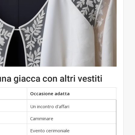
na giacca con altri vestiti
Occasione adatta
Un incontro d'affari
Camminare
Evento cerimoniale