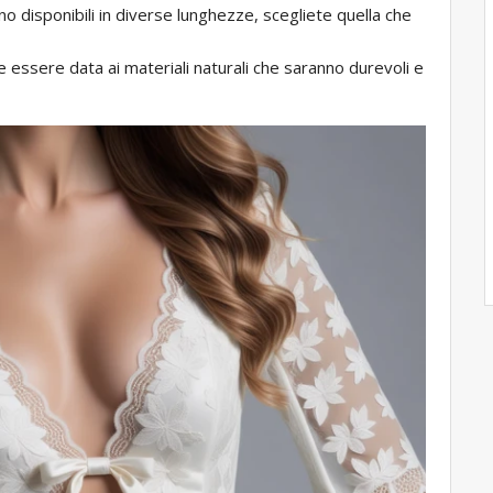
ono disponibili in diverse lunghezze, scegliete quella che
 essere data ai materiali naturali che saranno durevoli e