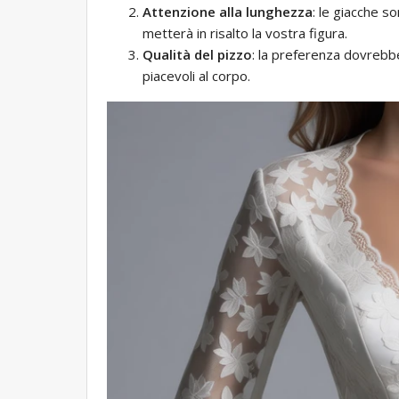
Attenzione alla lunghezza
: le giacche s
metterà in risalto la vostra figura.
Qualità del pizzo
: la preferenza dovrebbe
piacevoli al corpo.