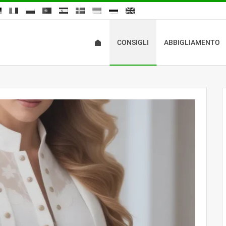
CONSIGLI
ABBIGLIAMENTO