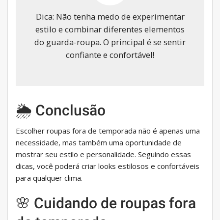
Dica: Não tenha medo de experimentar
estilo e combinar diferentes elementos
do guarda-roupa. O principal é se sentir
confiante e confortável!
🌦 Conclusão
Escolher roupas fora de temporada não é apenas uma
necessidade, mas também uma oportunidade de
mostrar seu estilo e personalidade. Seguindo essas
dicas, você poderá criar looks estilosos e confortáveis ​​
para qualquer clima.
🌸 Cuidando de roupas fora