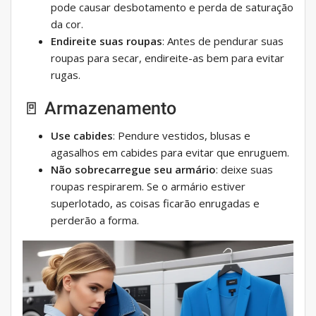
pode causar desbotamento e perda de saturação
da cor.
Endireite suas roupas
: Antes de pendurar suas
roupas para secar, endireite-as bem para evitar
rugas.
🚪 Armazenamento
Use cabides
: Pendure vestidos, blusas e
agasalhos em cabides para evitar que enruguem.
Não sobrecarregue seu armário
: deixe suas
roupas respirarem. Se o armário estiver
superlotado, as coisas ficarão enrugadas e
perderão a forma.