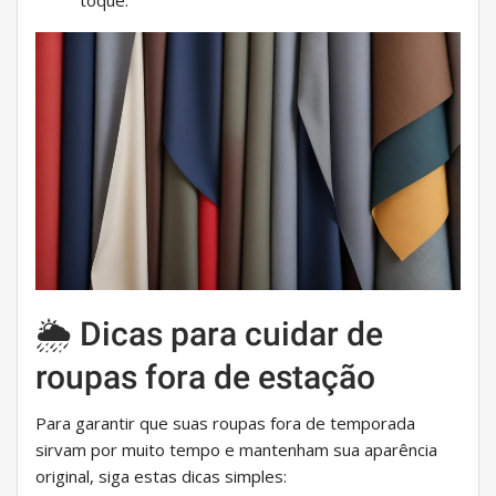
toque.
🌦 Dicas para cuidar de
roupas fora de estação
Para garantir que suas roupas fora de temporada
sirvam por muito tempo e mantenham sua aparência
original, siga estas dicas simples: