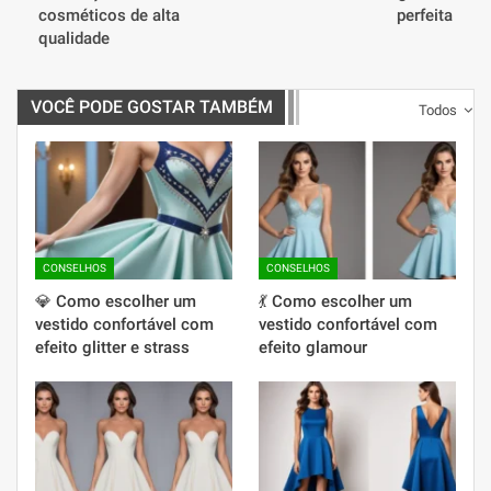
cosméticos de alta
perfeita
qualidade
VOCÊ PODE GOSTAR TAMBÉM
Todos
CONSELHOS
CONSELHOS
💎 Como escolher um
💃 Como escolher um
vestido confortável com
vestido confortável com
efeito glitter e strass
efeito glamour