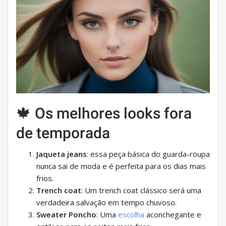
🍁 Os melhores looks fora
de temporada
Jaqueta jeans
: essa peça básica do guarda-roupa
nunca sai de moda e é perfeita para os dias mais
frios.
Trench coat
: Um trench coat clássico será uma
verdadeira salvação em tempo chuvoso.
Sweater Poncho
: Uma
escolha
aconchegante e