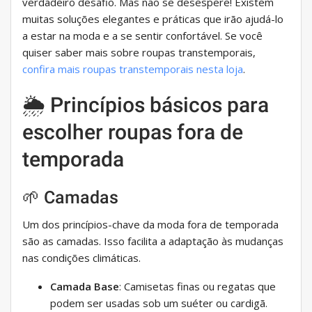
verdadeiro desafio. Mas não se desespere! Existem
muitas soluções elegantes e práticas que irão ajudá-lo
a estar na moda e a se sentir confortável. Se você
quiser saber mais sobre roupas transtemporais,
confira mais roupas transtemporais nesta loja
.
🌦 Princípios básicos para
escolher roupas fora de
temporada
🌱 Camadas
Um dos princípios-chave da moda fora de temporada
são as camadas. Isso facilita a adaptação às mudanças
nas condições climáticas.
Camada Base
: Camisetas finas ou regatas que
podem ser usadas sob um suéter ou cardigã.