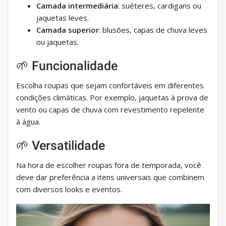
Camada intermediária
: suéteres, cardigans ou
jaquetas leves.
Camada superior
: blusões, capas de chuva leves
ou jaquetas.
🌱 Funcionalidade
Escolha roupas que sejam confortáveis ​​em diferentes
condições climáticas. Por exemplo, jaquetas à prova de
vento ou capas de chuva com revestimento repelente
à água.
🌱 Versatilidade
Na hora de escolher roupas fora de temporada, você
deve dar preferência a itens universais que combinem
com diversos looks e eventos.