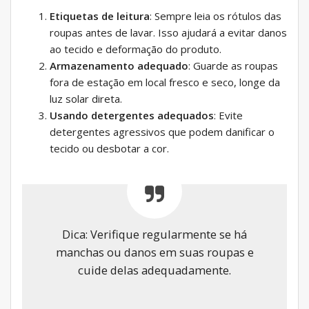
Etiquetas de leitura
: Sempre leia os rótulos das
roupas antes de lavar. Isso ajudará a evitar danos
ao tecido e deformação do produto.
Armazenamento adequado
: Guarde as roupas
fora de estação em local fresco e seco, longe da
luz solar direta.
Usando detergentes adequados
: Evite
detergentes agressivos que podem danificar o
tecido ou desbotar a cor.
Dica: Verifique regularmente se há
manchas ou danos em suas roupas e
cuide delas adequadamente.