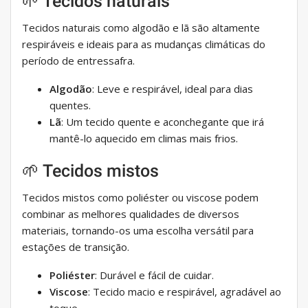
🌱 Tecidos naturais
Tecidos naturais como algodão e lã são altamente
respiráveis ​​e ideais para as mudanças climáticas do
período de entressafra.
Algodão
: Leve e respirável, ideal para dias
quentes.
Lã
: Um tecido quente e aconchegante que irá
mantê-lo aquecido em climas mais frios.
🌱 Tecidos mistos
Tecidos mistos como poliéster ou viscose podem
combinar as melhores qualidades de diversos
materiais, tornando-os uma escolha versátil para
estações de transição.
Poliéster
: Durável e fácil de cuidar.
Viscose
: Tecido macio e respirável, agradável ao