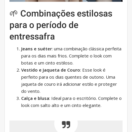
🌱 Combinações estilosas
para o período de
entressafra
Jeans e suéter
: uma combinação clássica perfeita
para os dias mais frios. Complete o look com
botas e um cinto estiloso.
Vestido e Jaqueta de Couro
: Esse look é
perfeito para os dias quentes de outono. Uma
jaqueta de couro irá adicionar estilo e proteger
do vento.
Calça e blusa
: Ideal para o escritório. Complete o
look com salto alto e um cinto elegante.