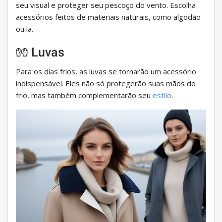
seu visual e proteger seu pescoço do vento. Escolha
acessórios feitos de materiais naturais, como algodão
ou lã.
🧤 Luvas
Para os dias frios, as luvas se tornarão um acessório
indispensável. Eles não só protegerão suas mãos do
frio, mas também complementarão seu
estilo
.