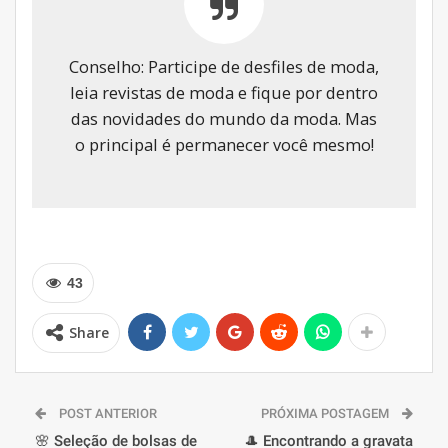
Conselho: Participe de desfiles de moda,
leia revistas de moda e fique por dentro
das novidades do mundo da moda. Mas
o principal é permanecer você mesmo!
43
Share
POST ANTERIOR
PRÓXIMA POSTAGEM
🌸 Seleção de bolsas de
🎩 Encontrando a gravata