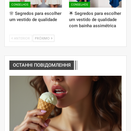
CONSELHOS
CONSELHOS
🌸 Segredos para escolher
🌟 Segredos para escolher
um vestido de qualidade
um vestido de qualidade
com bainha assimétrica
ANTERIOR
PRÓXIMO
ОСТАННІ ПОВІДОМЛЕННЯ