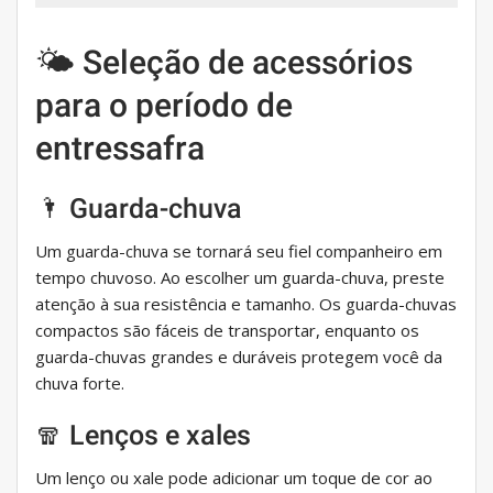
🌤 Seleção de acessórios
para o período de
entressafra
🌂 Guarda-chuva
Um guarda-chuva se tornará seu fiel companheiro em
tempo chuvoso. Ao escolher um guarda-chuva, preste
atenção à sua resistência e tamanho. Os guarda-chuvas
compactos são fáceis de transportar, enquanto os
guarda-chuvas grandes e duráveis ​​protegem você da
chuva forte.
🧣 Lenços e xales
Um lenço ou xale pode adicionar um toque de cor ao