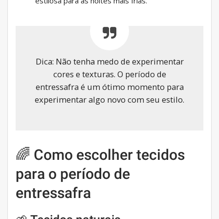
estilosa para as noites mais frias.
Dica: Não tenha medo de experimentar
cores e texturas. O período de
entressafra é um ótimo momento para
experimentar algo novo com seu estilo.
🌈 Como escolher tecidos
para o período de
entressafra