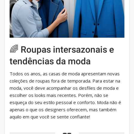
🌈 Roupas intersazonais e
tendências da moda
Todos os anos, as casas de moda apresentam novas
coleções de roupas fora de temporada. Para estar na
moda, você deve acompanhar os desfiles de moda e
escolher os looks mais recentes. Porém, não se
esqueça do seu estilo pessoal e conforto. Moda não é
apenas o que os designers oferecem, mas também
aquilo em que você se sente confiante!