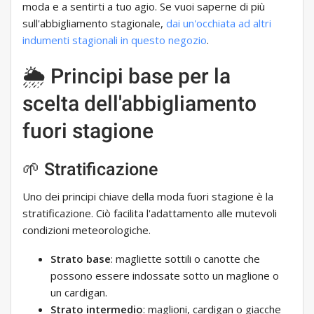
moda e a sentirti a tuo agio. Se vuoi saperne di più
sull'abbigliamento stagionale,
dai un'occhiata ad altri
indumenti stagionali in questo negozio
.
🌦 Principi base per la
scelta dell'abbigliamento
fuori stagione
🌱 Stratificazione
Uno dei principi chiave della moda fuori stagione è la
stratificazione. Ciò facilita l'adattamento alle mutevoli
condizioni meteorologiche.
Strato base
: magliette sottili o canotte che
possono essere indossate sotto un maglione o
un cardigan.
Strato intermedio
: maglioni, cardigan o giacche