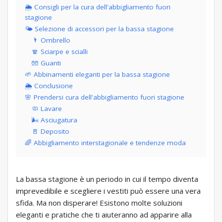
🌦 Consigli per la cura dell'abbigliamento fuori
stagione
🌤 Selezione di accessori per la bassa stagione
🌂 Ombrello
🧣 Sciarpe e scialli
🧤 Guanti
🌱 Abbinamenti eleganti per la bassa stagione
🌦 Conclusione
🌸 Prendersi cura dell'abbigliamento fuori stagione
🧼 Lavare
🌬 Asciugatura
🚪 Deposito
🌈 Abbigliamento interstagionale e tendenze moda
La bassa stagione è un periodo in cui il tempo diventa
imprevedibile e scegliere i vestiti può essere una vera
sfida. Ma non disperare! Esistono molte soluzioni
eleganti e pratiche che ti aiuteranno ad apparire alla