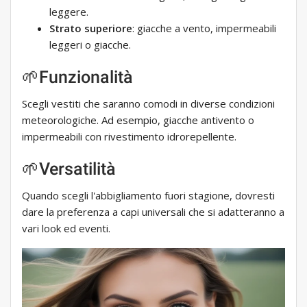
leggere.
Strato superiore
: giacche a vento, impermeabili
leggeri o giacche.
🌱Funzionalità
Scegli vestiti che saranno comodi in diverse condizioni
meteorologiche. Ad esempio, giacche antivento o
impermeabili con rivestimento idrorepellente.
🌱Versatilità
Quando scegli l'abbigliamento fuori stagione, dovresti
dare la preferenza a capi universali che si adatteranno a
vari look ed eventi.