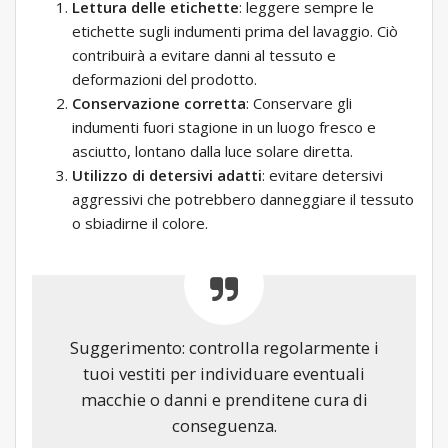
Lettura delle etichette
: leggere sempre le
etichette sugli indumenti prima del lavaggio. Ciò
contribuirà a evitare danni al tessuto e
deformazioni del prodotto.
Conservazione corretta
: Conservare gli
indumenti fuori stagione in un luogo fresco e
asciutto, lontano dalla luce solare diretta.
Utilizzo di detersivi adatti
: evitare detersivi
aggressivi che potrebbero danneggiare il tessuto
o sbiadirne il colore.
Suggerimento: controlla regolarmente i
tuoi vestiti per individuare eventuali
macchie o danni e prenditene cura di
conseguenza.