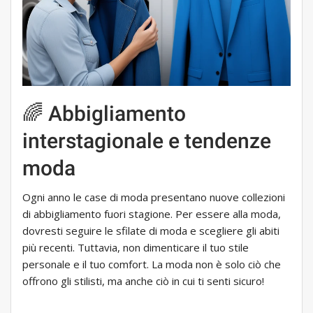
🌈 Abbigliamento
interstagionale e tendenze
moda
Ogni anno le case di moda presentano nuove collezioni
di abbigliamento fuori stagione. Per essere alla moda,
dovresti seguire le sfilate di moda e scegliere gli abiti
più recenti. Tuttavia, non dimenticare il tuo stile
personale e il tuo comfort. La moda non è solo ciò che
offrono gli stilisti, ma anche ciò in cui ti senti sicuro!