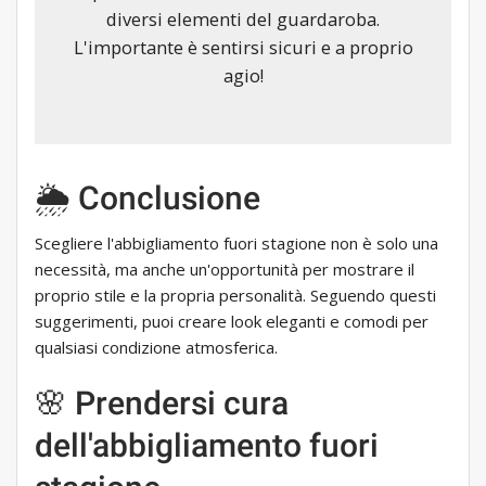
diversi elementi del guardaroba.
L'importante è sentirsi sicuri e a proprio
agio!
🌦 Conclusione
Scegliere l'abbigliamento fuori stagione non è solo una
necessità, ma anche un'opportunità per mostrare il
proprio stile e la propria personalità. Seguendo questi
suggerimenti, puoi creare look eleganti e comodi per
qualsiasi condizione atmosferica.
🌸 Prendersi cura
dell'abbigliamento fuori