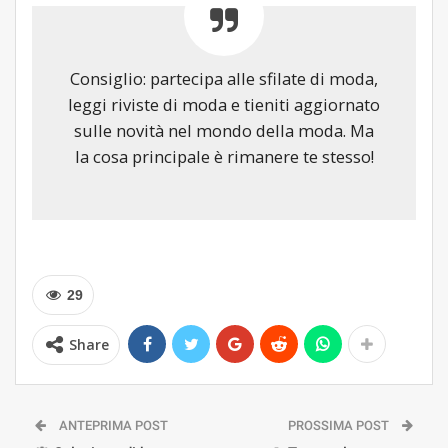
Consiglio: partecipa alle sfilate di moda,
leggi riviste di moda e tieniti aggiornato
sulle novità nel mondo della moda. Ma
la cosa principale è rimanere te stesso!
29
Share
ANTEPRIMA POST
PROSSIMA POST