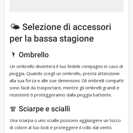
🌤 Selezione di accessori
per la bassa stagione
🌂 Ombrello
Un ombrello diventerà il tuo fedele compagno in caso di
pioggia. Quando scegli un ombrello, presta attenzione
alla sua forza e alle sue dimensioni. Gli ombrelli compatti
sono facili da trasportare, mentre gli ombrelli grandi e
resistenti ti proteggeranno dalla pioggia battente.
🧣 Sciarpe e scialli
Una sciarpa o uno scialle possono aggiungere un tocco
di colore al tuo look e proteggere il collo dal vento.