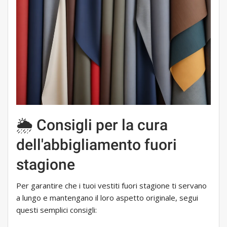
🌦 Consigli per la cura
dell'abbigliamento fuori
stagione
Per garantire che i tuoi vestiti fuori stagione ti servano
a lungo e mantengano il loro aspetto originale, segui
questi semplici consigli: