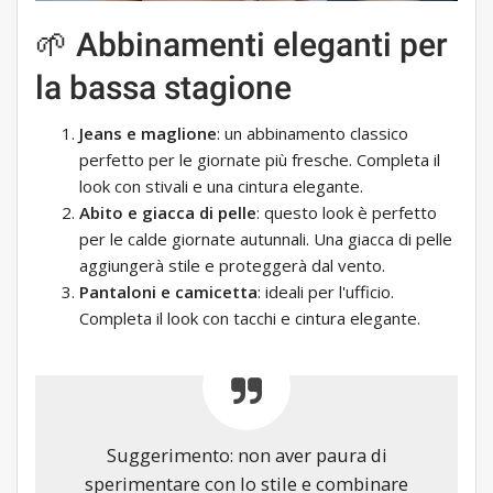
🌱 Abbinamenti eleganti per
la bassa stagione
Jeans e maglione
: un abbinamento classico
perfetto per le giornate più fresche. Completa il
look con stivali e una cintura elegante.
Abito e giacca di pelle
: questo look è perfetto
per le calde giornate autunnali. Una giacca di pelle
aggiungerà stile e proteggerà dal vento.
Pantaloni e camicetta
: ideali per l'ufficio.
Completa il look con tacchi e cintura elegante.
Suggerimento: non aver paura di
sperimentare con lo stile e combinare