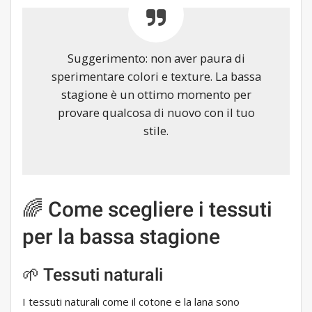
Suggerimento: non aver paura di
sperimentare colori e texture. La bassa
stagione è un ottimo momento per
provare qualcosa di nuovo con il tuo
stile.
🌈 Come scegliere i tessuti
per la bassa stagione
🌱 Tessuti naturali
I tessuti naturali come il cotone e la lana sono