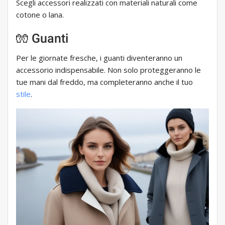
Scegli accessori realizzati con materiali naturali come
cotone o lana.
🧤 Guanti
Per le giornate fresche, i guanti diventeranno un
accessorio indispensabile. Non solo proteggeranno le
tue mani dal freddo, ma completeranno anche il tuo
stile
.