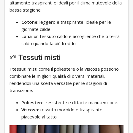
altamente traspiranti e ideali per il clima mutevole della
bassa stagione.
Cotone
: leggero e traspirante, ideale per le
giornate calde.
Lana
: un tessuto caldo e accogliente che ti terrà
caldo quando fa più freddo.
🌱 Tessuti misti
I tessuti misti come il poliestere o la viscosa possono
combinare le migliori qualità di diversi materiali,
rendendoli una scelta versatile per le stagioni di
transizione.
Poliestere
: resistente e di facile manutenzione.
Viscosa
: tessuto morbido e traspirante,
piacevole al tatto.