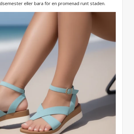
andsemester eller bara för en promenad runt staden.