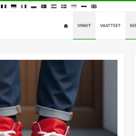
VINKIT
VAATTEET
KE