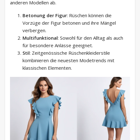
anderen Modellen ab.
Betonung der Figur
: Rüschen können die
Vorzüge der Figur betonen und ihre Mängel
verbergen.
Multifunktional
: Sowohl für den Alltag als auch
für besondere Anlässe geeignet.
Stil
: Zeitgenössische Rüschenkleiderstile
kombinieren die neuesten Modetrends mit
klassischen Elementen.