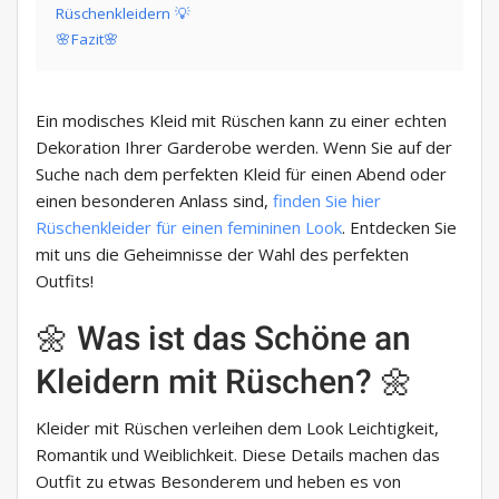
Rüschenkleidern 💡
🌸Fazit🌸
Ein modisches Kleid mit Rüschen kann zu einer echten
Dekoration Ihrer Garderobe werden. Wenn Sie auf der
Suche nach dem perfekten Kleid für einen Abend oder
einen besonderen Anlass sind,
finden Sie hier
Rüschenkleider für einen femininen Look
. Entdecken Sie
mit uns die Geheimnisse der Wahl des perfekten
Outfits!
🌼 Was ist das Schöne an
Kleidern mit Rüschen? 🌼
Kleider mit Rüschen verleihen dem Look Leichtigkeit,
Romantik und Weiblichkeit. Diese Details machen das
Outfit zu etwas Besonderem und heben es von