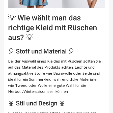
💡 Wie wählt man das
richtige Kleid mit Rüschen
aus? 💡
🎈 Stoff und Material 🎈
Bei der Auswahl eines Kleides mit Rüschen sollten Sie
auf das Material des Produkts achten. Leichte und
atmungsaktive Stoffe wie Baumwolle oder Seide sind
ideal für ein Sommerkleid, während dicke Materialien
wie Tweed oder Wolle eine gute Wahl für die
Herbst-/Wintersaison sein können.
🎀 Stil und Design 🎀