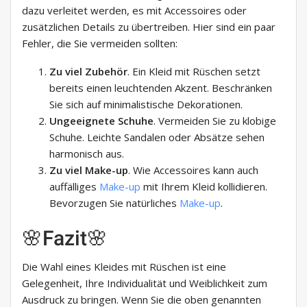
dazu verleitet werden, es mit Accessoires oder
zusätzlichen Details zu übertreiben. Hier sind ein paar
Fehler, die Sie vermeiden sollten:
Zu viel Zubehör
. Ein Kleid mit Rüschen setzt
bereits einen leuchtenden Akzent. Beschränken
Sie sich auf minimalistische Dekorationen.
Ungeeignete Schuhe
. Vermeiden Sie zu klobige
Schuhe. Leichte Sandalen oder Absätze sehen
harmonisch aus.
Zu viel Make-up
. Wie Accessoires kann auch
auffälliges
Make-up
mit Ihrem Kleid kollidieren.
Bevorzugen Sie natürliches
Make-up
.
🌸Fazit🌸
Die Wahl eines Kleides mit Rüschen ist eine
Gelegenheit, Ihre Individualität und Weiblichkeit zum
Ausdruck zu bringen. Wenn Sie die oben genannten