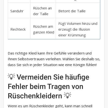
Rüschen an
Sanduhr
Betont die Taille
der Taille
Fügt Volumen hinzu und
Rüschen am
Rechteck
erzeugt die Illusion
ganzen Kleid
einer Krümmung
Das richtige Kleid kann Ihre Gefühle verändern und
Ihnen Selbstvertrauen verleihen. Wählen Sie deshalb so,
dass Sie sich in jeder Situation wie eine Königin fühlen!
💡 Vermeiden Sie häufige
Fehler beim Tragen von
Rüschenkleidern 💡
Wenn es um Rüschenkleider geht, kann man schnell