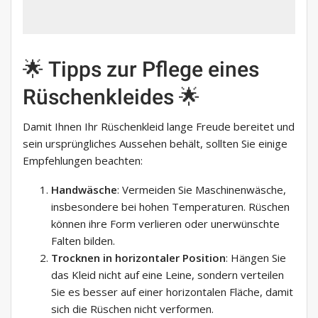
🌟 Tipps zur Pflege eines
Rüschenkleides 🌟
Damit Ihnen Ihr Rüschenkleid lange Freude bereitet und
sein ursprüngliches Aussehen behält, sollten Sie einige
Empfehlungen beachten:
Handwäsche
: Vermeiden Sie Maschinenwäsche,
insbesondere bei hohen Temperaturen. Rüschen
können ihre Form verlieren oder unerwünschte
Falten bilden.
Trocknen in horizontaler Position
: Hängen Sie
das Kleid nicht auf eine Leine, sondern verteilen
Sie es besser auf einer horizontalen Fläche, damit
sich die Rüschen nicht verformen.