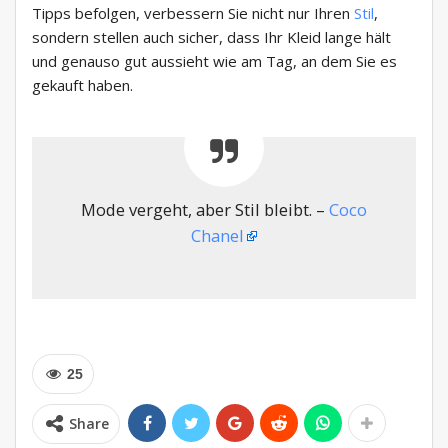
Tipps befolgen, verbessern Sie nicht nur Ihren
Stil
,
sondern stellen auch sicher, dass Ihr Kleid lange hält
und genauso gut aussieht wie am Tag, an dem Sie es
gekauft haben.
Mode vergeht, aber Stil bleibt. –
Coco
Chanel
25
Share