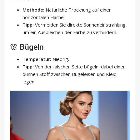
Methode:
Natürliche Trocknung auf einer
horizontalen Fläche.
Tipp:
Vermeiden Sie direkte Sonneneinstrahlung,
um ein Ausbleichen der Farbe zu verhindern.
🌸 Bügeln
Temperatur:
Niedrig.
Tipp:
Von der falschen Seite bügeln, dabei einen
dünnen Stoff zwischen Bügeleisen und Kleid
legen.