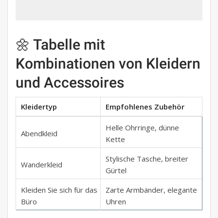
🌼 Tabelle mit
Kombinationen von Kleidern
und Accessoires
Kleidertyp
Empfohlenes Zubehör
Helle Ohrringe, dünne
Abendkleid
Kette
Stylische Tasche, breiter
Wanderkleid
Gürtel
Kleiden Sie sich für das
Zarte Armbänder, elegante
Büro
Uhren