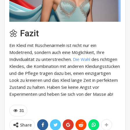
🌼 Fazit
Ein Kleid mit Rüschenärmeln ist nicht nur ein
Modetrend, sondern auch eine Möglichkeit, Ihre
Individualität zu unterstreichen.
Die Wahl
des richtigen
Kleides, die Kombination mit anderen Kleidungsstücken
und die Pflege tragen dazu bei, einen einzigartigen
Look zu kreieren und das Kleid lange Zeit in perfektem
Zustand zu halten. Haben Sie keine Angst vor
Experimenten und heben Sie sich von der Masse ab!
31
Share