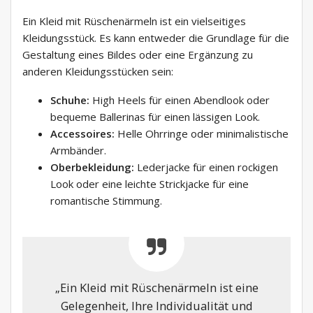
Ein Kleid mit Rüschenärmeln ist ein vielseitiges
Kleidungsstück. Es kann entweder die Grundlage für die
Gestaltung eines Bildes oder eine Ergänzung zu
anderen Kleidungsstücken sein:
Schuhe:
High Heels für einen Abendlook oder
bequeme Ballerinas für einen lässigen Look.
Accessoires:
Helle Ohrringe oder minimalistische
Armbänder.
Oberbekleidung:
Lederjacke für einen rockigen
Look oder eine leichte Strickjacke für eine
romantische Stimmung.
„Ein Kleid mit Rüschenärmeln ist eine
Gelegenheit, Ihre Individualität und