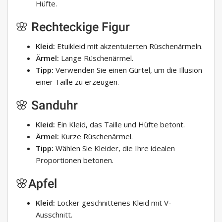
Hüfte.
🌸 Rechteckige Figur
Kleid:
Etuikleid mit akzentuierten Rüschenärmeln.
Ärmel:
Lange Rüschenärmel.
Tipp:
Verwenden Sie einen Gürtel, um die Illusion
einer Taille zu erzeugen.
🌸 Sanduhr
Kleid:
Ein Kleid, das Taille und Hüfte betont.
Ärmel:
Kurze Rüschenärmel.
Tipp:
Wählen Sie Kleider, die Ihre idealen
Proportionen betonen.
🌸Apfel
Kleid:
Locker geschnittenes Kleid mit V-
Ausschnitt.