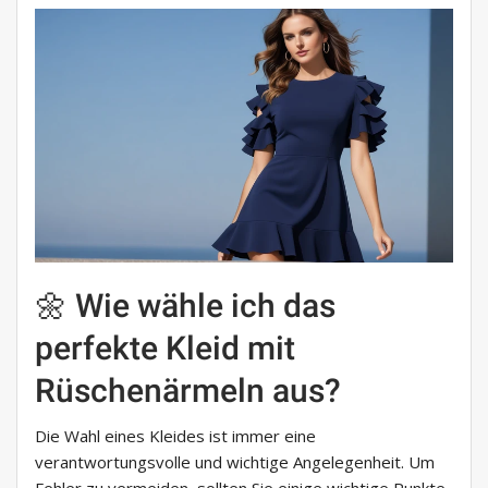
🌼 Wie wähle ich das
perfekte Kleid mit
Rüschenärmeln aus?
Die Wahl eines Kleides ist immer eine
verantwortungsvolle und wichtige Angelegenheit. Um