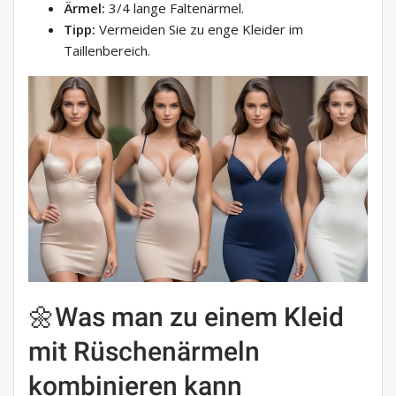
Ärmel:
3/4 lange Faltenärmel.
Tipp:
Vermeiden Sie zu enge Kleider im
Taillenbereich.
🌼Was man zu einem Kleid
mit Rüschenärmeln
kombinieren kann