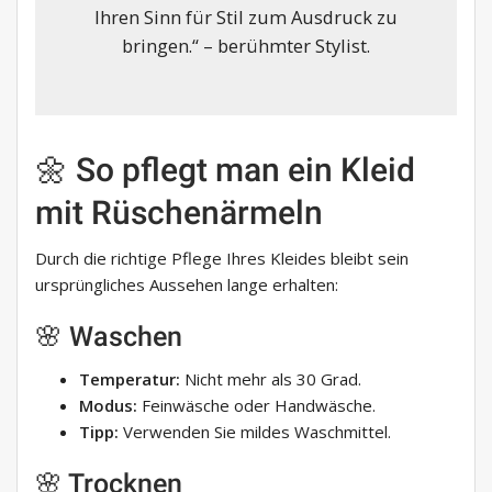
Ihren Sinn für Stil zum Ausdruck zu
bringen.“ – berühmter Stylist.
🌼 So pflegt man ein Kleid
mit Rüschenärmeln
Durch die richtige Pflege Ihres Kleides bleibt sein
ursprüngliches Aussehen lange erhalten:
🌸 Waschen
Temperatur:
Nicht mehr als 30 Grad.
Modus:
Feinwäsche oder Handwäsche.
Tipp:
Verwenden Sie mildes Waschmittel.
🌸 Trocknen