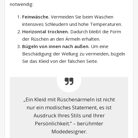
notwendig:
Feinwäsche.
Vermeiden Sie beim Waschen
intensives Schleudern und hohe Temperaturen.
Horizontal trocknen.
Dadurch bleibt die Form
der Rüschen an den Ärmeln erhalten.
Bügeln von innen nach außen.
Um eine
Beschädigung der Wellung zu vermeiden, bügeln
Sie das Kleid von der falschen Seite.
„Ein Kleid mit Rüschenärmeln ist nicht
nur ein modisches Statement, es ist
Ausdruck Ihres Stils und Ihrer
Persönlichkeit.“ – berühmter
Modedesigner.