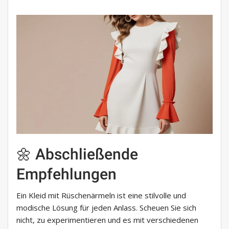
🌼 Abschließende
Empfehlungen
Ein Kleid mit Rüschenärmeln ist eine stilvolle und
modische Lösung für jeden Anlass. Scheuen Sie sich
nicht, zu experimentieren und es mit verschiedenen