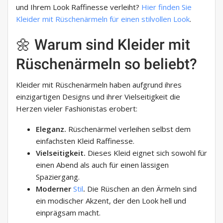
und Ihrem Look Raffinesse verleiht?
Hier finden Sie
Kleider mit Rüschenärmeln für einen stilvollen Look
.
🌼 Warum sind Kleider mit
Rüschenärmeln so beliebt?
Kleider mit Rüschenärmeln haben aufgrund ihres
einzigartigen Designs und ihrer Vielseitigkeit die
Herzen vieler Fashionistas erobert:
Eleganz.
Rüschenärmel verleihen selbst dem
einfachsten Kleid Raffinesse.
Vielseitigkeit.
Dieses Kleid eignet sich sowohl für
einen Abend als auch für einen lässigen
Spaziergang.
Moderner
Stil
.
Die Rüschen an den Ärmeln sind
ein modischer Akzent, der den Look hell und
einprägsam macht.