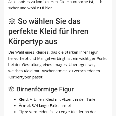
Accessoires zu kombinieren. Die Hauptsache ist, sich
sicher und wohl zu fühlen!
🌼 So wählen Sie das
perfekte Kleid für Ihren
Körpertyp aus
Die Wahl eines Kleides, das die Stärken Ihrer Figur
hervorhebt und Mängel verbirgt, ist ein wichtiger Punkt
bei der Gestaltung eines Images. Überlegen wir,
welches Kleid mit Rüschenärmeln zu verschiedenen
Körpertypen passt:
🌸 Birnenförmige Figur
Kleid:
A-Linien-Kleid mit Akzent in der Taille.
Ärmel:
3/4 lange Faltenärmel.
Tipp:
Vermeiden Sie zu enge Kleider an der