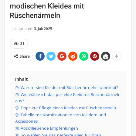
modischen Kleides mit
Rüschenärmeln
Last updated
3. Juli 2025
31
Share
Inhalt
🌼 Warum sind Kleider mit Rüschenärmeln so beliebt?
🌼 Wie wähle ich das perfekte Kleid mit Rüschenärmeln
aus?
🌼 Tipps zur Pflege eines Kleides mit Rüschenärmeln
🌼 Tabelle mit Kombinationen von Kleidern und
Accessoires
🌼 Abschließende Empfehlungen
🌼 So wählen Sie das perfekte Kleid für Ihren