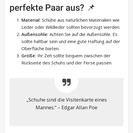
perfekte Paar aus? 📌
Material:
Schuhe aus natürlichen Materialien wie
Leder oder Wildleder sollten bevorzugt werden.
Außensohle:
Achten Sie auf die Außensohle. Es
sollte haltbar sein und eine gute Haftung auf der
Oberfläche bieten.
Größe:
Ihr Zeh sollte bequem zwischen der
Rückseite des Schuhs und der Ferse passen.
„Schuhe sind die Visitenkarte eines
Mannes.“ – Edgar Allan Poe