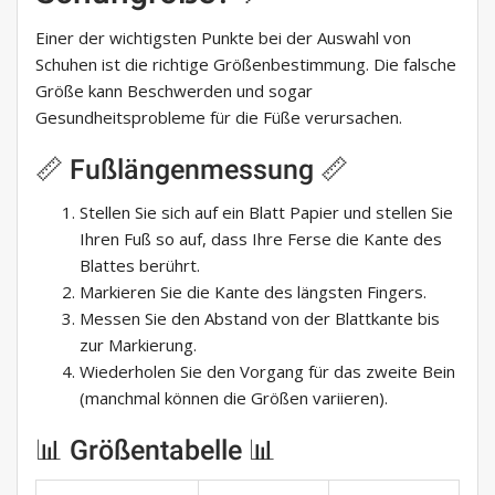
Einer der wichtigsten Punkte bei der Auswahl von
Schuhen ist die richtige Größenbestimmung. Die falsche
Größe kann Beschwerden und sogar
Gesundheitsprobleme für die Füße verursachen.
📏 Fußlängenmessung 📏
Stellen Sie sich auf ein Blatt Papier und stellen Sie
Ihren Fuß so auf, dass Ihre Ferse die Kante des
Blattes berührt.
Markieren Sie die Kante des längsten Fingers.
Messen Sie den Abstand von der Blattkante bis
zur Markierung.
Wiederholen Sie den Vorgang für das zweite Bein
(manchmal können die Größen variieren).
📊 Größentabelle 📊