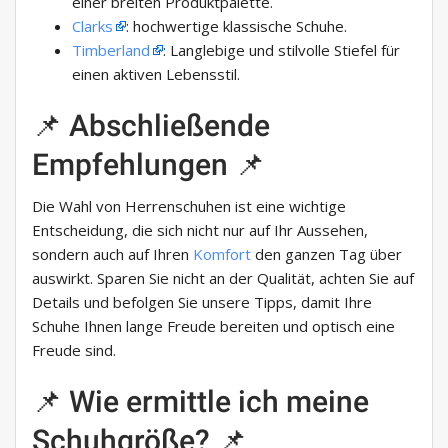
einer breiten Produktpalette.
Clarks
: hochwertige klassische Schuhe.
Timberland
: Langlebige und stilvolle Stiefel für
einen aktiven Lebensstil.
📌 Abschließende
Empfehlungen 📌
Die Wahl von Herrenschuhen ist eine wichtige
Entscheidung, die sich nicht nur auf Ihr Aussehen,
sondern auch auf Ihren
Komfort
den ganzen Tag über
auswirkt. Sparen Sie nicht an der Qualität, achten Sie auf
Details und befolgen Sie unsere Tipps, damit Ihre
Schuhe Ihnen lange Freude bereiten und optisch eine
Freude sind.
📌 Wie ermittle ich meine
Schuhgröße? 📌