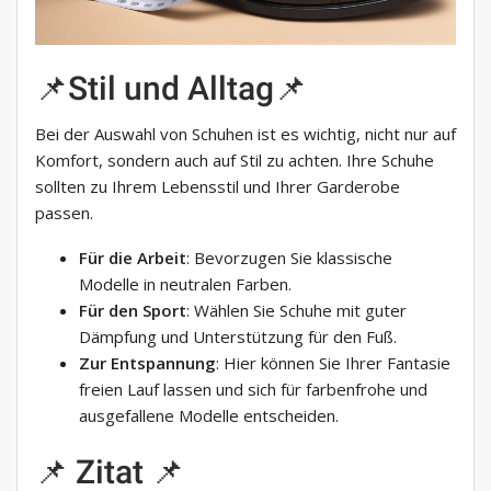
📌Stil und Alltag📌
Bei der Auswahl von Schuhen ist es wichtig, nicht nur auf
Komfort, sondern auch auf Stil zu achten. Ihre Schuhe
sollten zu Ihrem Lebensstil und Ihrer Garderobe
passen.
Für die Arbeit
: Bevorzugen Sie klassische
Modelle in neutralen Farben.
Für den Sport
: Wählen Sie Schuhe mit guter
Dämpfung und Unterstützung für den Fuß.
Zur Entspannung
: Hier können Sie Ihrer Fantasie
freien Lauf lassen und sich für farbenfrohe und
ausgefallene Modelle entscheiden.
📌 Zitat 📌