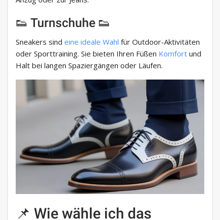
👟 Turnschuhe 👟
Sneakers sind
eine ideale Wahl
für Outdoor-Aktivitäten
oder Sporttraining. Sie bieten Ihren Füßen
Komfort
und
Halt bei langen Spaziergängen oder Läufen.
📌 Wie wähle ich das