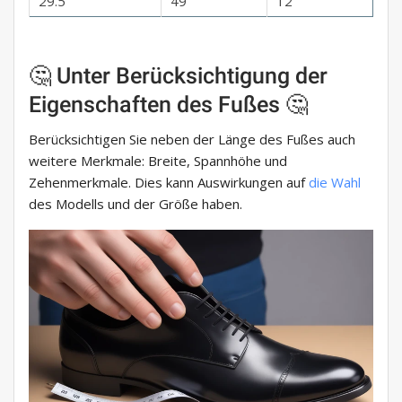
29.5
49
12
🤔 Unter Berücksichtigung der
Eigenschaften des Fußes 🤔
Berücksichtigen Sie neben der Länge des Fußes auch
weitere Merkmale: Breite, Spannhöhe und
Zehenmerkmale. Dies kann Auswirkungen auf
die Wahl
des Modells und der Größe haben.