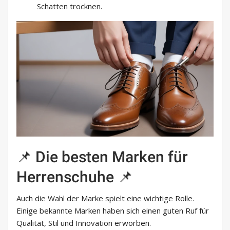
Schatten trocknen.
📌 Die besten Marken für
Herrenschuhe 📌
Auch die Wahl der Marke spielt eine wichtige Rolle.
Einige bekannte Marken haben sich einen guten Ruf für
Qualität, Stil und Innovation erworben.