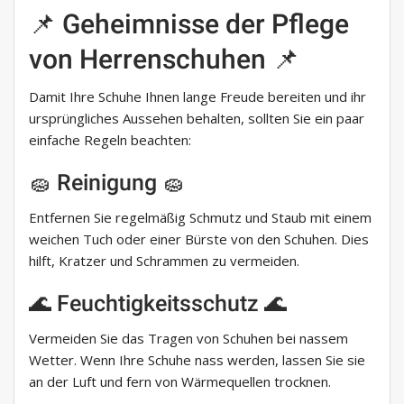
📌 Geheimnisse der Pflege
von Herrenschuhen 📌
Damit Ihre Schuhe Ihnen lange Freude bereiten und ihr
ursprüngliches Aussehen behalten, sollten Sie ein paar
einfache Regeln beachten:
🧽 Reinigung 🧽
Entfernen Sie regelmäßig Schmutz und Staub mit einem
weichen Tuch oder einer Bürste von den Schuhen. Dies
hilft, Kratzer und Schrammen zu vermeiden.
🌊 Feuchtigkeitsschutz 🌊
Vermeiden Sie das Tragen von Schuhen bei nassem
Wetter. Wenn Ihre Schuhe nass werden, lassen Sie sie
an der Luft und fern von Wärmequellen trocknen.