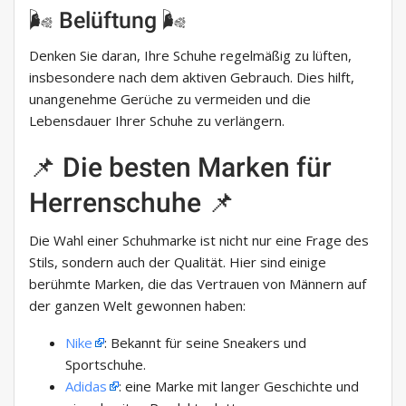
🌬️ Belüftung 🌬️
Denken Sie daran, Ihre Schuhe regelmäßig zu lüften,
insbesondere nach dem aktiven Gebrauch. Dies hilft,
unangenehme Gerüche zu vermeiden und die
Lebensdauer Ihrer Schuhe zu verlängern.
📌 Die besten Marken für
Herrenschuhe 📌
Die Wahl einer Schuhmarke ist nicht nur eine Frage des
Stils, sondern auch der Qualität. Hier sind einige
berühmte Marken, die das Vertrauen von Männern auf
der ganzen Welt gewonnen haben:
Nike
: Bekannt für seine Sneakers und
Sportschuhe.
Adidas
: eine Marke mit langer Geschichte und