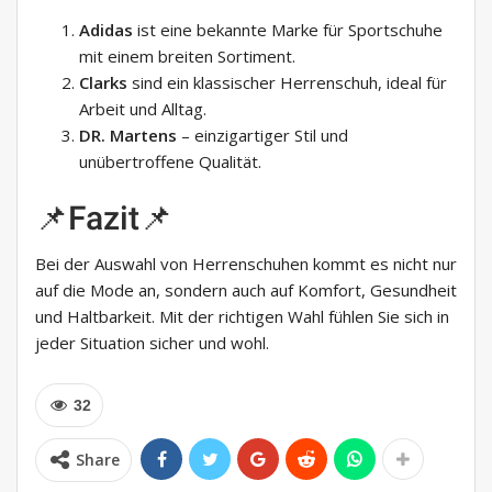
Adidas
ist eine bekannte Marke für Sportschuhe
mit einem breiten Sortiment.
Clarks
sind ein klassischer Herrenschuh, ideal für
Arbeit und Alltag.
DR. Martens
– einzigartiger Stil und
unübertroffene Qualität.
📌Fazit📌
Bei der Auswahl von Herrenschuhen kommt es nicht nur
auf die Mode an, sondern auch auf Komfort, Gesundheit
und Haltbarkeit. Mit der richtigen Wahl fühlen Sie sich in
jeder Situation sicher und wohl.
32
Share