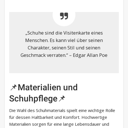
„Schuhe sind die Visitenkarte eines
Menschen. Es kann viel über seinen
Charakter, seinen Stil und seinen
Geschmack verraten.“ – Edgar Allan Poe
📌Materialien und
Schuhpflege📌
Die Wahl des Schuhmaterials spielt eine wichtige Rolle
für dessen Haltbarkeit und Komfort. Hochwertige
Materialien sorgen für eine lange Lebensdauer und