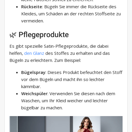
Rückseite
: Bügeln Sie immer die Rückseite des
Kleides, um Schäden an der rechten Stoffseite zu
vermeiden.
🌿 Pflegeprodukte
Es gibt spezielle Satin-Pflegeprodukte, die dabei
helfen,
den Glanz
des Stoffes zu erhalten und das
Bügeln zu erleichtern. Zum Beispiel:
Bügelspray
: Dieses Produkt befeuchtet den Stoff
vor dem Bügeln und macht ihn so leichter
kämmbar.
Weichspüler
: Verwenden Sie diesen nach dem
Waschen, um Ihr Kleid weicher und leichter
bügelbar zu machen.