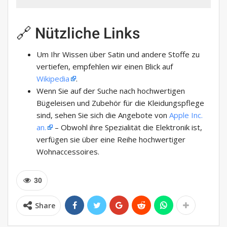
🔗 Nützliche Links
Um Ihr Wissen über Satin und andere Stoffe zu
vertiefen, empfehlen wir einen Blick auf
Wikipedia
.
Wenn Sie auf der Suche nach hochwertigen
Bügeleisen und Zubehör für die Kleidungspflege
sind, sehen Sie sich die Angebote von
Apple Inc.
an.
– Obwohl ihre Spezialität die Elektronik ist,
verfügen sie über eine Reihe hochwertiger
Wohnaccessoires.
30
Share