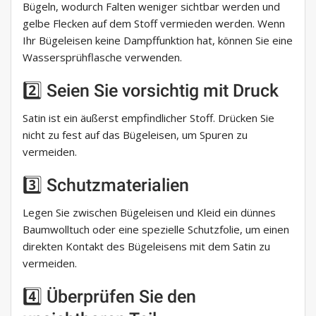
Bügeln, wodurch Falten weniger sichtbar werden und
gelbe Flecken auf dem Stoff vermieden werden. Wenn
Ihr Bügeleisen keine Dampffunktion hat, können Sie eine
Wassersprühflasche verwenden.
2️⃣ Seien Sie vorsichtig mit Druck
Satin ist ein äußerst empfindlicher Stoff. Drücken Sie
nicht zu fest auf das Bügeleisen, um Spuren zu
vermeiden.
3️⃣ Schutzmaterialien
Legen Sie zwischen Bügeleisen und Kleid ein dünnes
Baumwolltuch oder eine spezielle Schutzfolie, um einen
direkten Kontakt des Bügeleisens mit dem Satin zu
vermeiden.
4️⃣ Überprüfen Sie den