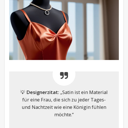
💡
Designerzitat:
„Satin ist ein Material
für eine Frau, die sich zu jeder Tages-
und Nachtzeit wie eine Königin fühlen
möchte.“