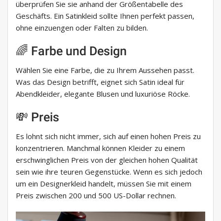
überprüfen Sie sie anhand der Größentabelle des
Geschäfts. Ein Satinkleid sollte Ihnen perfekt passen,
ohne einzuengen oder Falten zu bilden.
🌈 Farbe und Design
Wählen Sie eine Farbe, die zu Ihrem Aussehen passt.
Was das Design betrifft, eignet sich Satin ideal für
Abendkleider, elegante Blusen und luxuriöse Röcke.
💸 Preis
Es lohnt sich nicht immer, sich auf einen hohen Preis zu
konzentrieren. Manchmal können Kleider zu einem
erschwinglichen Preis von der gleichen hohen Qualität
sein wie ihre teuren Gegenstücke. Wenn es sich jedoch
um ein Designerkleid handelt, müssen Sie mit einem
Preis zwischen 200 und 500 US-Dollar rechnen.