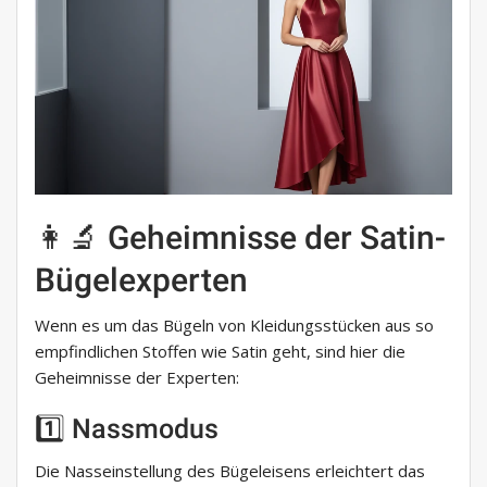
👩‍🔬 Geheimnisse der Satin-
Bügelexperten
Wenn es um das Bügeln von Kleidungsstücken aus so
empfindlichen Stoffen wie Satin geht, sind hier die
Geheimnisse der Experten:
1️⃣ Nassmodus
Die Nasseinstellung des Bügeleisens erleichtert das