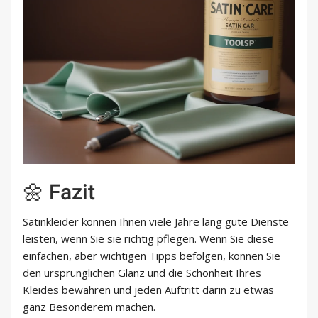
🌼 Fazit
Satinkleider können Ihnen viele Jahre lang gute Dienste
leisten, wenn Sie sie richtig pflegen. Wenn Sie diese
einfachen, aber wichtigen Tipps befolgen, können Sie
den ursprünglichen Glanz und die Schönheit Ihres
Kleides bewahren und jeden Auftritt darin zu etwas
ganz Besonderem machen.