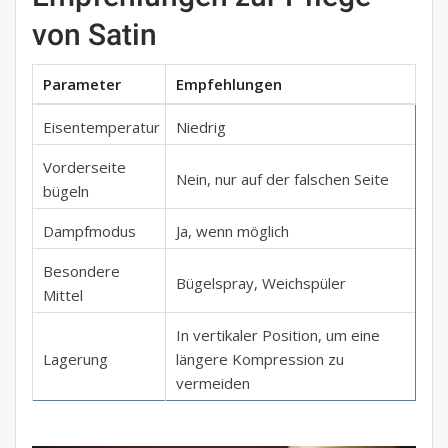
von Satin
Parameter
Empfehlungen
Eisentemperatur
Niedrig
Vorderseite
Nein, nur auf der falschen Seite
bügeln
Dampfmodus
Ja, wenn möglich
Besondere
Bügelspray, Weichspüler
Mittel
In vertikaler Position, um eine
Lagerung
längere Kompression zu
vermeiden