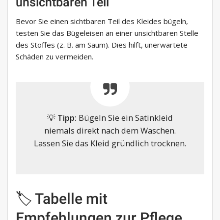
unsichtbaren Teil
Bevor Sie einen sichtbaren Teil des Kleides bügeln,
testen Sie das Bügeleisen an einer unsichtbaren Stelle
des Stoffes (z. B. am Saum). Dies hilft, unerwartete
Schäden zu vermeiden.
💡
Tipp:
Bügeln Sie ein Satinkleid
niemals direkt nach dem Waschen.
Lassen Sie das Kleid gründlich trocknen.
🏷️ Tabelle mit
Empfehlungen zur Pflege