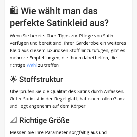
🛍️ Wie wählt man das
perfekte Satinkleid aus?
Wenn Sie bereits über Tipps zur Pflege von Satin
verfügen und bereit sind, Ihrer Garderobe ein weiteres
Kleid aus diesem luxuriösen Stoff hinzuzufügen, gibt es
mehrere Empfehlungen, die Ihnen dabei helfen, die
richtige
Wahl
zu treffen:
🌟 Stoffstruktur
Überprüfen Sie die Qualität des Satins durch Anfassen.
Guter Satin ist in der Regel glatt, hat einen tollen Glanz
und liegt angenehm auf dem Körper.
📐 Richtige Größe
Messen Sie Ihre Parameter sorgfältig aus und