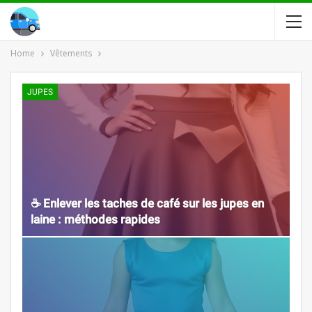
Home
Vêtements
JUPES
☕️ Enlever les taches de café sur les jupes en
laine : méthodes rapides