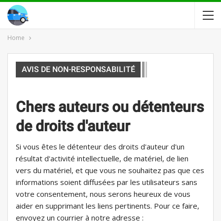
Home
AVIS DE NON-RESPONSABILITÉ
Chers auteurs ou détenteurs
de droits d'auteur
Si vous êtes le détenteur des droits d'auteur d'un
résultat d'activité intellectuelle, de matériel, de lien
vers du matériel, et que vous ne souhaitez pas que ces
informations soient diffusées par les utilisateurs sans
votre consentement, nous serons heureux de vous
aider en supprimant les liens pertinents. Pour ce faire,
envoyez un courrier à notre adresse :