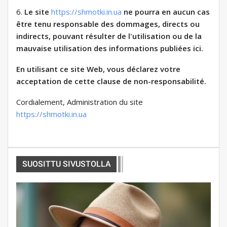
6.
Le site
https://shmotki.in.ua
ne pourra en aucun cas
être tenu responsable des dommages, directs ou
indirects, pouvant résulter de l'utilisation ou de la
mauvaise utilisation des informations publiées ici.
En utilisant ce site Web, vous déclarez votre
acceptation de cette clause de non-responsabilité.
Cordialement, Administration du site
https://shmotki.in.ua
SUOSITTU SIVUSTOLLA