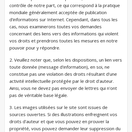
contrôle de notre part, ce qui correspond à la pratique
mondiale généralement acceptée de publication
d'informations sur Internet. Cependant, dans tous les
cas, nous examinerons toutes vos demandes
concernant des liens vers des informations qui violent
vos droits et prendrons toutes les mesures en notre
pouvoir pour y répondre.
2. Veuillez noter que, selon les dispositions, un lien vers
toute donnée (message d'information), en soi, ne
constitue pas une violation des droits résultant d'une
activité intellectuelle protégée par le droit d'auteur.
Ainsi, vous ne devez pas envoyer de lettres qui n'ont
pas de véritable base légale.
3. Les images utilisées sur le site sont issues de
sources ouvertes. Si des illustrations enfreignent vos
droits d'auteur et que vous pouvez en prouver la
propriété, vous pouvez demander leur suppression du