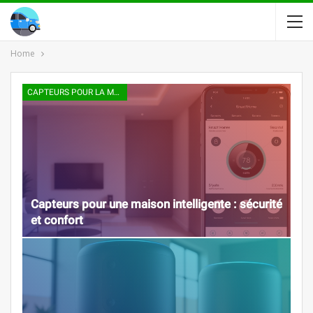
Home
CAPTEURS POUR LA MAISON INTELLIGENTE
Capteurs pour une maison intelligente : sécurité
et confort