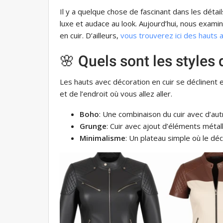
Il y a quelque chose de fascinant dans les détail
luxe et audace au look. Aujourd’hui, nous examin
en cuir. D’ailleurs,
vous trouverez ici des hauts 
🌸 Quels sont les styles
Les hauts avec décoration en cuir se déclinent 
et de l’endroit où vous allez aller.
Boho
: Une combinaison du cuir avec d’aut
Grunge
: Cuir avec ajout d’éléments méta
Minimalisme
: Un plateau simple où le déc