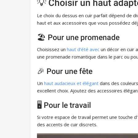
💡 Choisir un haut adapt
Le choix du dessus en cuir parfait dépend de div
haut et aux accessoires que vous possédez déj
🏖 Pour une promenade
Choisissez un
haut d’été avec
un décor en cuir 
une promenade romantique dans le parc ou pour 
🎉 Pour une fête
Un
haut audacieux et élégant
dans des couleurs 
excellent choix. Ajoutez des accessoires élégan
🖥 Pour le travail
Si votre espace de travail permet une touche d
des accents de cuir discrets.