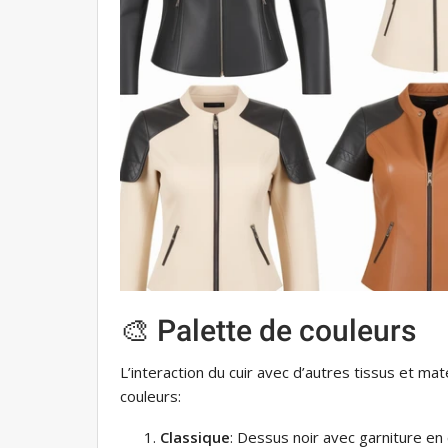
🎨 Palette de couleurs
L’interaction du cuir avec d’autres tissus et m
couleurs:
Classique
: Dessus noir avec garniture en 