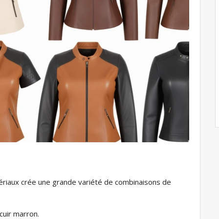
atériaux crée une grande variété de combinaisons de
cuir marron.