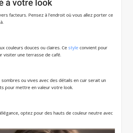
é à votre look
ers facteurs. Pensez à l’endroit où vous allez porter ce
à.
aux couleurs douces ou claires. Ce
style
convient pour
visiter une terrasse de café.
sombres ou vives avec des détails en cuir serait un
ts pour mettre en valeur votre look.
’élégance, optez pour des hauts de couleur neutre avec