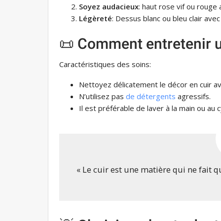
Soyez audacieux
: haut rose vif ou rouge 
Légèreté
: Dessus blanc ou bleu clair avec
📜 Comment entretenir u
Caractéristiques des soins:
Nettoyez délicatement le décor en cuir av
N’utilisez pas
de détergents
agressifs.
Il est préférable de laver à la main ou au c
« Le cuir est une matière qui ne fait 