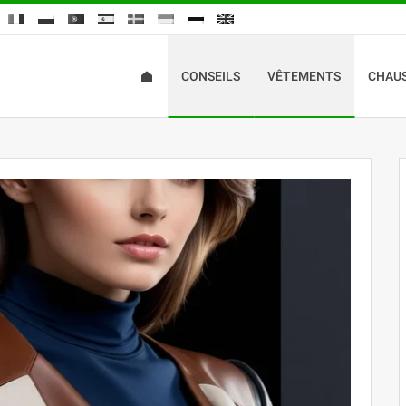
CONSEILS
VÊTEMENTS
CHAU