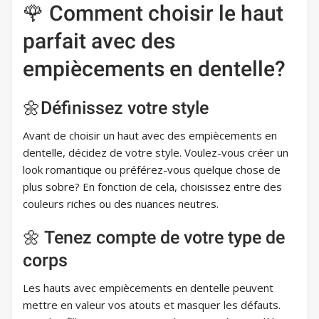
🌹 Comment choisir le haut
parfait avec des
empiècements en dentelle?
🌼Définissez votre style
Avant de choisir un haut avec des empiècements en
dentelle, décidez de votre style. Voulez-vous créer un
look romantique ou préférez-vous quelque chose de
plus sobre? En fonction de cela, choisissez entre des
couleurs riches ou des nuances neutres.
🌼 Tenez compte de votre type de
corps
Les hauts avec empiècements en dentelle peuvent
mettre en valeur vos atouts et masquer les défauts.