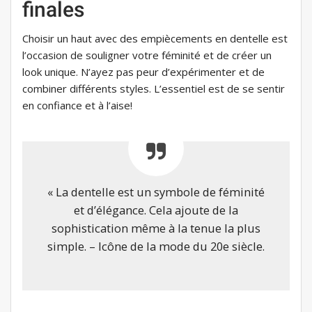
finales
Choisir un haut avec des empiècements en dentelle est
l’occasion de souligner votre féminité et de créer un
look unique. N’ayez pas peur d’expérimenter et de
combiner différents styles. L’essentiel est de se sentir
en confiance et à l’aise!
« La dentelle est un symbole de féminité
et d’élégance. Cela ajoute de la
sophistication même à la tenue la plus
simple. – Icône de la mode du 20e siècle.