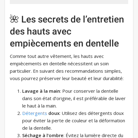
🌺 Les secrets de l’entretien
des hauts avec
empiècements en dentelle
Comme tout autre vêtement, les hauts avec
empiècements en dentelle nécessitent un soin
particulier. En suivant des recommandations simples,
vous pourrez préserver leur beauté et leur durabilité:
Lavage à la main
: Pour conserver la dentelle
dans son état d’origine, il est préférable de laver
le haut à la main.
Détergents
doux
: Utilisez des détergents doux
pour éviter la perte de couleur et la déformation
de la dentelle.
Séchage à l’ombre
: Évitez la lumière directe du