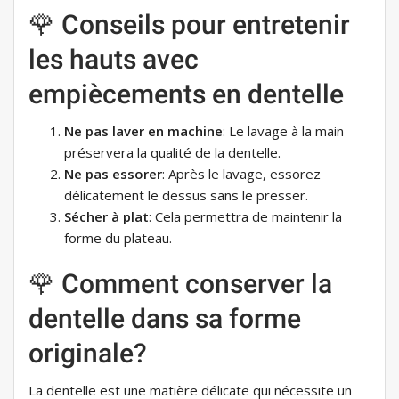
🌹 Conseils pour entretenir
les hauts avec
empiècements en dentelle
Ne pas laver en machine
: Le lavage à la main
préservera la qualité de la dentelle.
Ne pas essorer
: Après le lavage, essorez
délicatement le dessus sans le presser.
Sécher à plat
: Cela permettra de maintenir la
forme du plateau.
🌹 Comment conserver la
dentelle dans sa forme
originale?
La dentelle est une matière délicate qui nécessite un