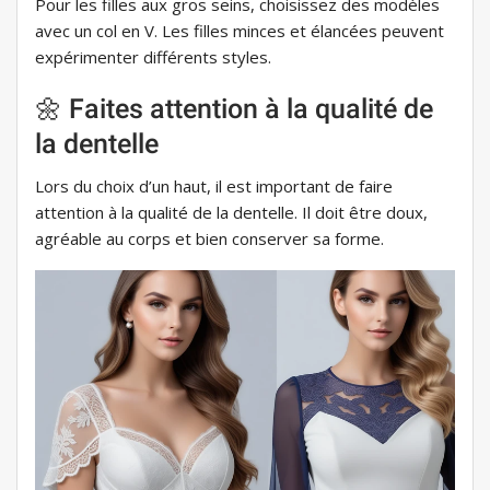
Pour les filles aux gros seins, choisissez des modèles
avec un col en V. Les filles minces et élancées peuvent
expérimenter différents styles.
🌼 Faites attention à la qualité de
la dentelle
Lors du choix d’un haut, il est important de faire
attention à la qualité de la dentelle. Il doit être doux,
agréable au corps et bien conserver sa forme.