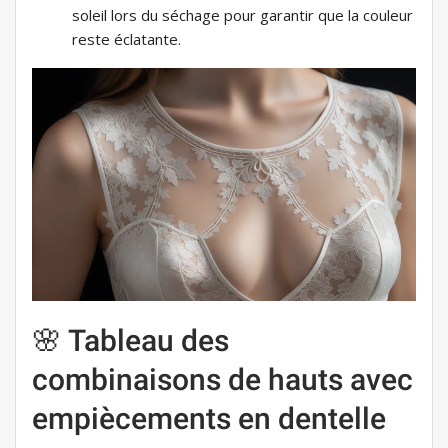
soleil lors du séchage pour garantir que la couleur
reste éclatante.
🌸 Tableau des
combinaisons de hauts avec
empiècements en dentelle