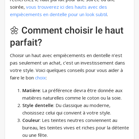
soirée,
vous trouverez ici des hauts avec des
empiècements en dentelle pour un look subtil
.
🌼 Comment choisir le haut
parfait?
Choisir un haut avec empiècements en dentelle n’est
pas seulement un achat, c’est un investissement dans
votre style. Voici quelques conseils pour vous aider à
faire le bon
choix
:
Matière
: La préférence devra être donnée aux
matières naturelles comme le coton ou la soie.
Style dentelle
: Du classique au moderne,
choisissez celui qui convient à votre style.
Couleur
: Les teintes neutres conviennent au
bureau, les teintes vives et riches pour la détente
ou une fête.