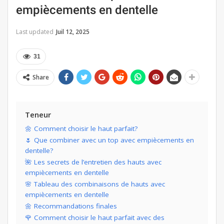
empiècements en dentelle
Last updated
Juil 12, 2025
31
Share
Teneur
🌼 Comment choisir le haut parfait?
🌷 Que combiner avec un top avec empiècements en
dentelle?
🌺 Les secrets de l’entretien des hauts avec
empiècements en dentelle
🌸 Tableau des combinaisons de hauts avec
empiècements en dentelle
🌼 Recommandations finales
🌹 Comment choisir le haut parfait avec des