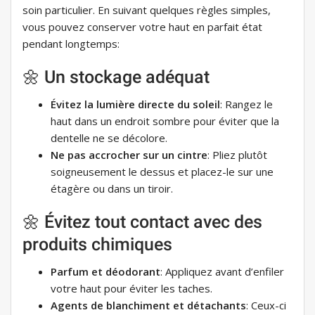
soin particulier. En suivant quelques règles simples,
vous pouvez conserver votre haut en parfait état
pendant longtemps:
🌼 Un stockage adéquat
Évitez la lumière directe du soleil
: Rangez le
haut dans un endroit sombre pour éviter que la
dentelle ne se décolore.
Ne pas accrocher sur un cintre
: Pliez plutôt
soigneusement le dessus et placez-le sur une
étagère ou dans un tiroir.
🌼 Évitez tout contact avec des
produits chimiques
Parfum et déodorant
: Appliquez avant d’enfiler
votre haut pour éviter les taches.
Agents de blanchiment et détachants
: Ceux-ci