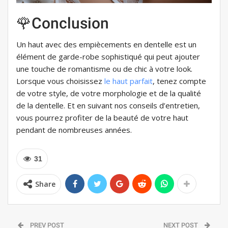
🌹Conclusion
Un haut avec des empiècements en dentelle est un
élément de garde-robe sophistiqué qui peut ajouter
une touche de romantisme ou de chic à votre look.
Lorsque vous choisissez
le haut parfait
, tenez compte
de votre style, de votre morphologie et de la qualité
de la dentelle. Et en suivant nos conseils d’entretien,
vous pourrez profiter de la beauté de votre haut
pendant de nombreuses années.
31
Share
PREV POST
NEXT POST