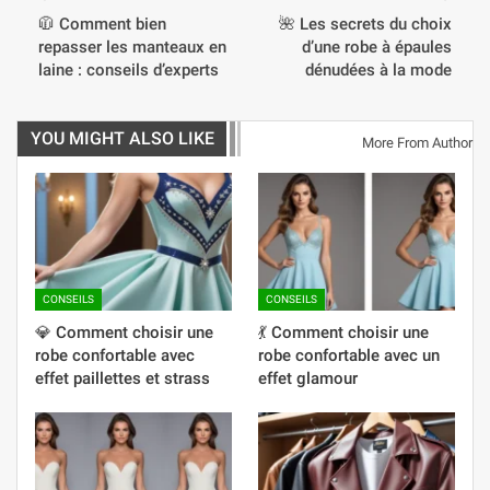
🧥 Comment bien
🌺 Les secrets du choix
repasser les manteaux en
d’une robe à épaules
laine : conseils d’experts
dénudées à la mode
YOU MIGHT ALSO LIKE
More From Author
CONSEILS
CONSEILS
💎 Comment choisir une
💃 Comment choisir une
robe confortable avec
robe confortable avec un
effet paillettes et strass
effet glamour