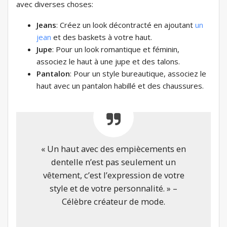
avec diverses choses:
Jeans
: Créez un look décontracté en ajoutant
un
jean
et des baskets à votre haut.
Jupe
: Pour un look romantique et féminin,
associez le haut à une jupe et des talons.
Pantalon
: Pour un style bureautique, associez le
haut avec un pantalon habillé et des chaussures.
« Un haut avec des empiècements en
dentelle n’est pas seulement un
vêtement, c’est l’expression de votre
style et de votre personnalité. » –
Célèbre créateur de mode.