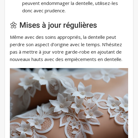
peuvent endommager la dentelle, utilisez-les
donc avec prudence.
🌼 Mises à jour régulières
Même avec des soins appropriés, la dentelle peut
perdre son aspect d’origine avec le temps. N’hésitez
pas à mettre à jour votre garde-robe en ajoutant de
nouveaux hauts avec des empiècements en dentelle.