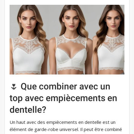
🌷 Que combiner avec un
top avec empiècements en
dentelle?
Un haut avec des empiècements en dentelle est un
élément de garde-robe universel. Il peut être combiné