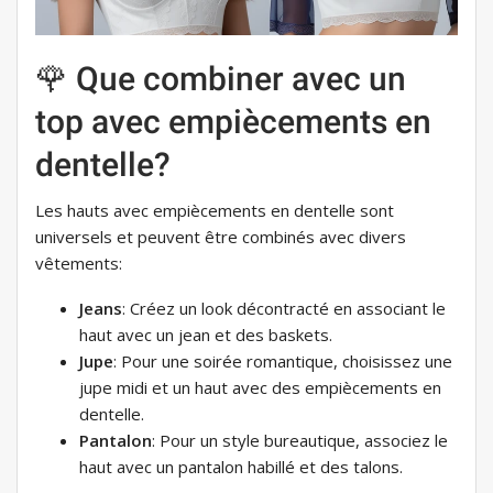
🌹 Que combiner avec un
top avec empiècements en
dentelle?
Les hauts avec empiècements en dentelle sont
universels et peuvent être combinés avec divers
vêtements:
Jeans
: Créez un look décontracté en associant le
haut avec un jean et des baskets.
Jupe
: Pour une soirée romantique, choisissez une
jupe midi et un haut avec des empiècements en
dentelle.
Pantalon
: Pour un style bureautique, associez le
haut avec un pantalon habillé et des talons.