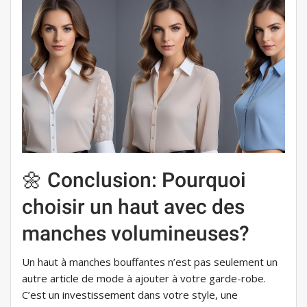
🌼 Conclusion: Pourquoi
choisir un haut avec des
manches volumineuses?
Un haut à manches bouffantes n’est pas seulement un
autre article de mode à ajouter à votre garde-robe.
C’est un investissement dans votre style, une