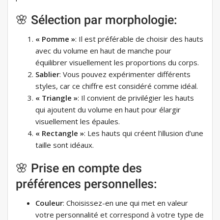
🌸 Sélection par morphologie:
« Pomme »
: Il est préférable de choisir des hauts
avec du volume en haut de manche pour
équilibrer visuellement les proportions du corps.
Sablier
: Vous pouvez expérimenter différents
styles, car ce chiffre est considéré comme idéal.
« Triangle »
: Il convient de privilégier les hauts
qui ajoutent du volume en haut pour élargir
visuellement les épaules.
« Rectangle »
: Les hauts qui créent l’illusion d’une
taille sont idéaux.
🌸 Prise en compte des
préférences personnelles:
Couleur
: Choisissez-en une qui met en valeur
votre personnalité et correspond à votre type de