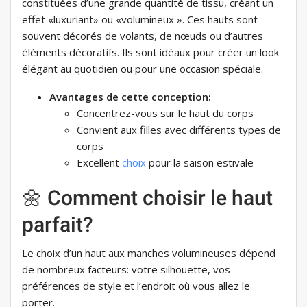
constituées d’une grande quantité de tissu, créant un
effet «luxuriant» ou «volumineux ». Ces hauts sont
souvent décorés de volants, de nœuds ou d’autres
éléments décoratifs. Ils sont idéaux pour créer un look
élégant au quotidien ou pour une occasion spéciale.
Avantages de cette conception:
Concentrez-vous sur le haut du corps
Convient aux filles avec différents types de
corps
Excellent
choix
pour la saison estivale
🌼 Comment choisir le haut
parfait?
Le choix d’un haut aux manches volumineuses dépend
de nombreux facteurs: votre silhouette, vos
préférences de style et l’endroit où vous allez le
porter.