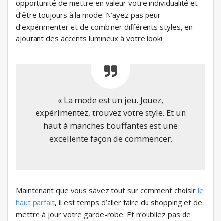
opportunité de mettre en valeur votre individualité et
d’être toujours à la mode. N’ayez pas peur
d’expérimenter et de combiner différents styles, en
ajoutant des accents lumineux à votre look!
« La mode est un jeu. Jouez,
expérimentez, trouvez votre style. Et un
haut à manches bouffantes est une
excellente façon de commencer.
Maintenant que vous savez tout sur comment choisir
le
haut parfait
, il est temps d’aller faire du shopping et de
mettre à jour votre garde-robe. Et n’oubliez pas de