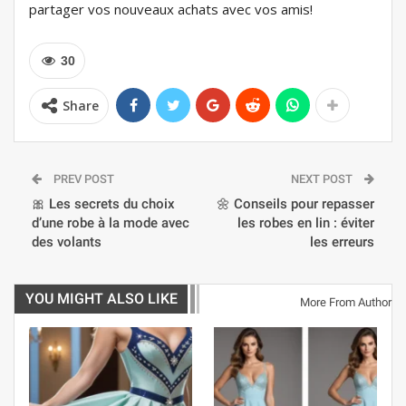
partager vos nouveaux achats avec vos amis!
30
Share
PREV POST
NEXT POST
🎀 Les secrets du choix
🌼 Conseils pour repasser
d’une robe à la mode avec
les robes en lin : éviter
des volants
les erreurs
YOU MIGHT ALSO LIKE
More From Author