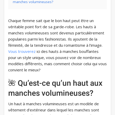
manches volumineuses?
Chaque femme sait que le bon haut peut être un
véritable point fort de sa garde-robe. Les hauts à
manches volumineuses sont devenus particulièrement
populaires parmi les fashionistas. Ils ajoutent de la
féminité, de la tendresse et du romantisme à l’image.
Vous trouverez
ici des hauts à manches bouffantes
pour un style unique, vous pouvez voir de nombreux
modèles différents, mais comment choisir celui qui vous
convient le mieux?
🌺 Qu’est-ce qu’un haut aux
manches volumineuses?
Un haut à manches volumineuses est un modèle de
vêtement d’extérieur dans lequel les manches sont