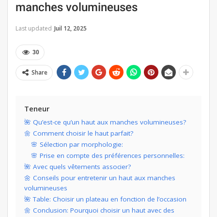
manches volumineuses
Last updated
Juil 12, 2025
30
Share
Teneur
🌺 Qu’est-ce qu’un haut aux manches volumineuses?
🌼 Comment choisir le haut parfait?
🌸 Sélection par morphologie:
🌸 Prise en compte des préférences personnelles:
🌺 Avec quels vêtements associer?
🌼 Conseils pour entretenir un haut aux manches
volumineuses
🌺 Table: Choisir un plateau en fonction de l’occasion
🌼 Conclusion: Pourquoi choisir un haut avec des