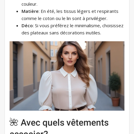
couleur.
Matière
: En été, les tissus légers et respirants
comme le coton ou le lin sont à privilégier.
Déco
: Si vous préférez le minimalisme, choisissez
des plateaux sans décorations inutiles.
🌺 Avec quels vêtements