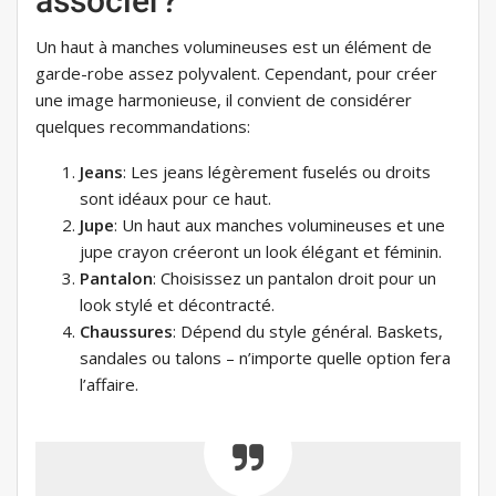
associer?
Un haut à manches volumineuses est un élément de
garde-robe assez polyvalent. Cependant, pour créer
une image harmonieuse, il convient de considérer
quelques recommandations:
Jeans
: Les jeans légèrement fuselés ou droits
sont idéaux pour ce haut.
Jupe
: Un haut aux manches volumineuses et une
jupe crayon créeront un look élégant et féminin.
Pantalon
: Choisissez un pantalon droit pour un
look stylé et décontracté.
Chaussures
: Dépend du style général. Baskets,
sandales ou talons – n’importe quelle option fera
l’affaire.