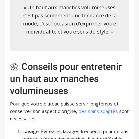
« Un haut aux manches volumineuses
n’est pas seulement une tendance de la
mode, c’est l’occasion d’exprimer votre
individualité et votre sens du style. »
🌼 Conseils pour entretenir
un haut aux manches
volumineuses
Pour que votre plateau puisse servir longtemps et
conserver son aspect d’origine,
des soins adaptés
sont
nécessaires:
Lavage
: Évitez les lavages fréquents pour ne pas
perdre la forme des manches. Il est préférable