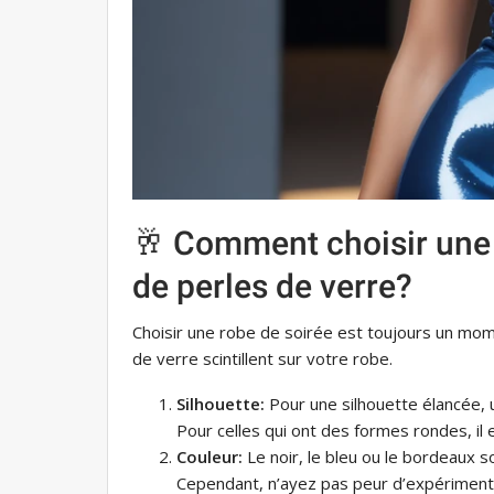
🥂 Comment choisir une 
de perles de verre?
Choisir une robe de soirée est toujours un mom
de verre scintillent sur votre robe.
Silhouette:
Pour une silhouette élancée, u
Pour celles qui ont des formes rondes, il 
Couleur:
Le noir, le bleu ou le bordeaux s
Cependant, n’ayez pas peur d’expériment