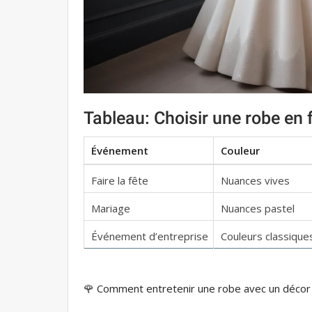
Tableau: Choisir une robe en 
Événement
Couleur
Faire la fête
Nuances vives
Mariage
Nuances pastel
Événement d’entreprise
Couleurs classique
🌹 Comment entretenir une robe avec un décor