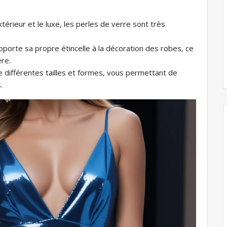
térieur et le luxe, les perles de verre sont très
porte sa propre étincelle à la décoration des robes, ce
ère.
 différentes tailles et formes, vous permettant de
.