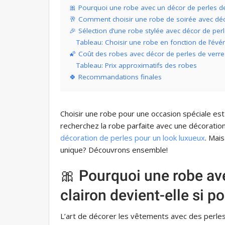
🎀 Pourquoi une robe avec un décor de perles de 
🥂 Comment choisir une robe de soirée avec déc
🎉 Sélection d’une robe stylée avec décor de per
Tableau: Choisir une robe en fonction de l’év
🌠 Coût des robes avec décor de perles de verre
Tableau: Prix approximatifs des robes
🍀 Recommandations finales
Choisir une robe pour une occasion spéciale est u
recherchez la robe parfaite avec une décoration
décoration de perles pour un look luxueux
. Mais
unique? Découvrons ensemble!
🎀 Pourquoi une robe av
clairon devient-elle si p
L’art de décorer les vêtements avec des perles