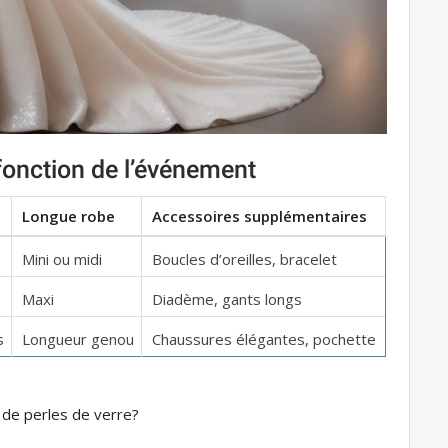
fonction de l’événement
Longue robe
Accessoires supplémentaires
Mini ou midi
Boucles d’oreilles, bracelet
Maxi
Diadème, gants longs
s
Longueur genou
Chaussures élégantes, pochette
 de perles de verre?