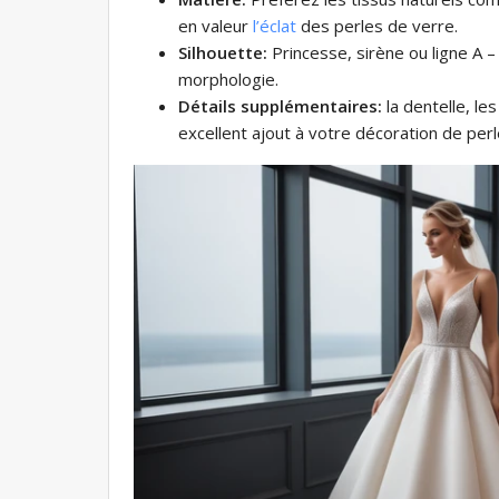
en valeur
l’éclat
des perles de verre.
Silhouette:
Princesse, sirène ou ligne A 
morphologie.
Détails supplémentaires:
la dentelle, le
excellent ajout à votre décoration de perl