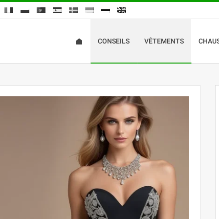
CONSEILS
VÊTEMENTS
CHAU