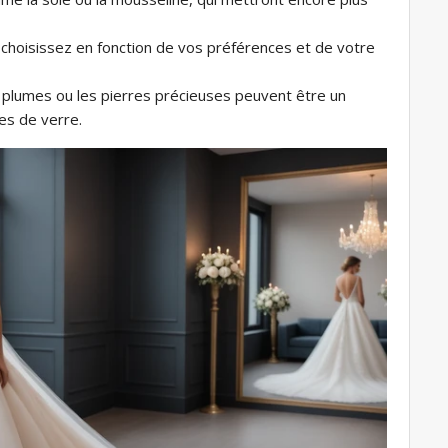
– choisissez en fonction de vos préférences et de votre
s plumes ou les pierres précieuses peuvent être un
es de verre.