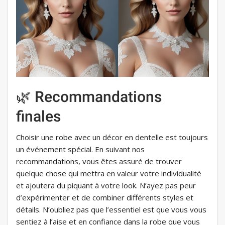
🌿 Recommandations
finales
Choisir une robe avec un décor en dentelle est toujours
un événement spécial. En suivant nos
recommandations, vous êtes assuré de trouver
quelque chose qui mettra en valeur votre individualité
et ajoutera du piquant à votre look. N’ayez pas peur
d’expérimenter et de combiner différents styles et
détails. N’oubliez pas que l’essentiel est que vous vous
sentiez à l’aise et en confiance dans la robe que vous