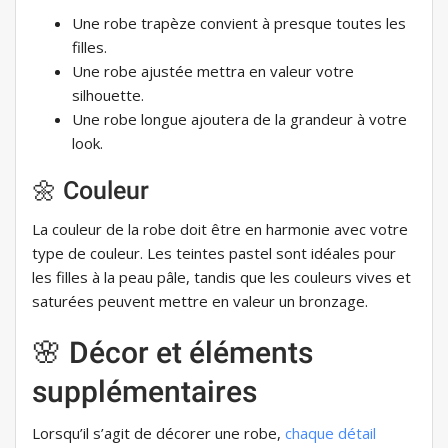
Une robe trapèze convient à presque toutes les
filles.
Une robe ajustée mettra en valeur votre
silhouette.
Une robe longue ajoutera de la grandeur à votre
look.
🌼 Couleur
La couleur de la robe doit être en harmonie avec votre
type de couleur. Les teintes pastel sont idéales pour
les filles à la peau pâle, tandis que les couleurs vives et
saturées peuvent mettre en valeur un bronzage.
🌸 Décor et éléments
supplémentaires
Lorsqu’il s’agit de décorer une robe,
chaque détail