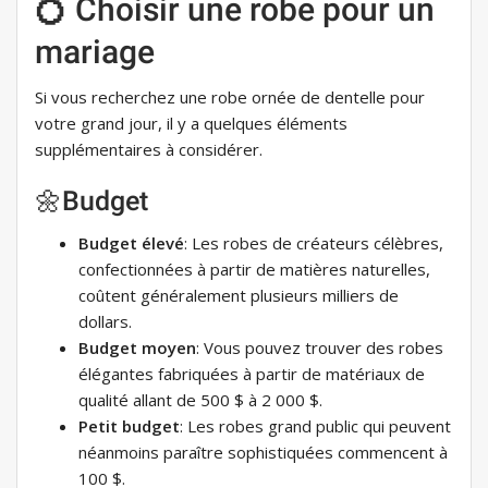
💍 Choisir une robe pour un
mariage
Si vous recherchez une robe ornée de dentelle pour
votre grand jour, il y a quelques éléments
supplémentaires à considérer.
🌼Budget
Budget élevé
: Les robes de créateurs célèbres,
confectionnées à partir de matières naturelles,
coûtent généralement plusieurs milliers de
dollars.
Budget moyen
: Vous pouvez trouver des robes
élégantes fabriquées à partir de matériaux de
qualité allant de 500 $ à 2 000 $.
Petit budget
: Les robes grand public qui peuvent
néanmoins paraître sophistiquées commencent à
100 $.