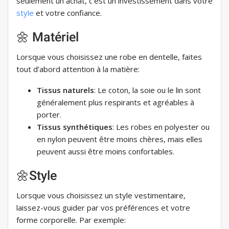
seulement un achat, c’est un investissement dans votre
style
et votre confiance.
🌼 Matériel
Lorsque vous choisissez une robe en dentelle, faites
tout d’abord attention à la matière:
Tissus naturels
: Le coton, la soie ou le lin sont
généralement plus respirants et agréables à
porter.
Tissus synthétiques
: Les robes en polyester ou
en nylon peuvent être moins chères, mais elles
peuvent aussi être moins confortables.
🌼Style
Lorsque vous choisissez un style vestimentaire,
laissez-vous guider par vos préférences et votre
forme corporelle. Par exemple: