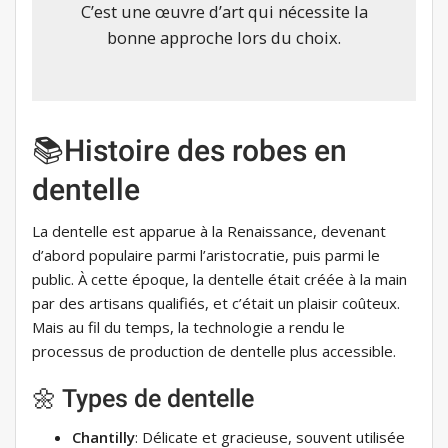
C’est une œuvre d’art qui nécessite la
bonne approche lors du choix.
📚Histoire des robes en
dentelle
La dentelle est apparue à la Renaissance, devenant
d’abord populaire parmi l’aristocratie, puis parmi le
public. À cette époque, la dentelle était créée à la main
par des artisans qualifiés, et c’était un plaisir coûteux.
Mais au fil du temps, la technologie a rendu le
processus de production de dentelle plus accessible.
🌼 Types de dentelle
Chantilly
: Délicate et gracieuse, souvent utilisée