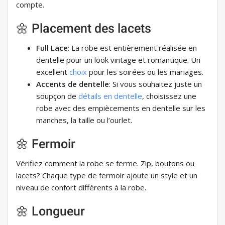
compte.
🌼 Placement des lacets
Full Lace
: La robe est entièrement réalisée en
dentelle pour un look vintage et romantique. Un
excellent
choix
pour les soirées ou les mariages.
Accents de dentelle
: Si vous souhaitez juste un
soupçon de
détails en dentelle
, choisissez une
robe avec des empiècements en dentelle sur les
manches, la taille ou l’ourlet.
🌼 Fermoir
Vérifiez comment la robe se ferme. Zip, boutons ou
lacets? Chaque type de fermoir ajoute un style et un
niveau de confort différents à la robe.
🌼 Longueur