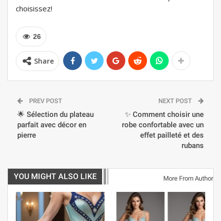
choisissez!
26
Share
PREV POST
NEXT POST
🌟 Sélection du plateau
✨ Comment choisir une
parfait avec décor en
robe confortable avec un
pierre
effet pailleté et des
rubans
YOU MIGHT ALSO LIKE
More From Author