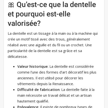
🎀 Qu’est-ce que la dentelle
et pourquoi est-elle
valorisée?
La dentelle est un tissage à la main ou à la machine qui
crée un motif tissé avec des trous, généralement
réalisé avec une aiguille et du fil ou un crochet. Une
particularité de la dentelle est sa grâce et sa
délicatesse.
Valeur historique
: La dentelle est considérée
comme l’une des formes d’art décoratif les plus
anciennes. Il est utilisé pour décorer les
vêtements depuis la Renaissance.
Difficulté de fabrication
: La dentelle faite à la
main nécessite un travail délicat et un artisan
hautement qualifié.
Polyvalence
: Il existe de nombreux types de