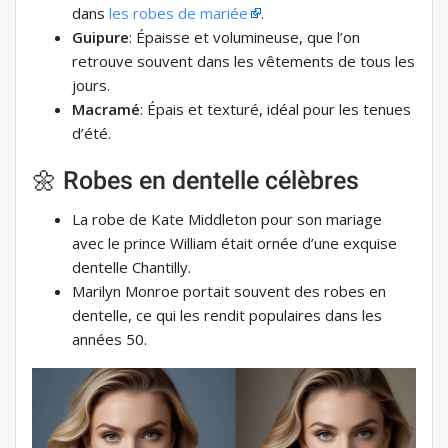
dans
les robes de mariée
.
Guipure
: Épaisse et volumineuse, que l’on
retrouve souvent dans les vêtements de tous les
jours.
Macramé
: Épais et texturé, idéal pour les tenues
d’été.
🌼 Robes en dentelle célèbres
La robe de Kate Middleton pour son mariage
avec le prince William était ornée d’une exquise
dentelle Chantilly.
Marilyn Monroe portait souvent des robes en
dentelle, ce qui les rendit populaires dans les
années 50.