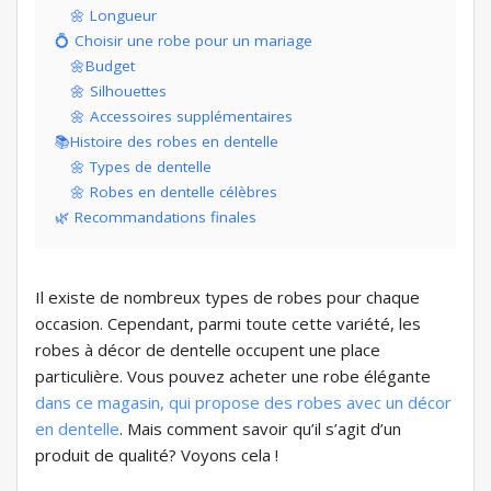
🌼 Longueur
💍 Choisir une robe pour un mariage
🌼Budget
🌼 Silhouettes
🌼 Accessoires supplémentaires
📚Histoire des robes en dentelle
🌼 Types de dentelle
🌼 Robes en dentelle célèbres
🌿 Recommandations finales
Il existe de nombreux types de robes pour chaque
occasion. Cependant, parmi toute cette variété, les
robes à décor de dentelle occupent une place
particulière. Vous pouvez acheter une robe élégante
dans ce magasin, qui propose des robes avec un décor
en dentelle
. Mais comment savoir qu’il s’agit d’un
produit de qualité? Voyons cela !