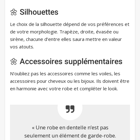
🌼 Silhouettes
Le choix de la silhouette dépend de vos préférences et
de votre morphologie. Trapèze, droite, évasée ou
sirène, chacune d’entre elles saura mettre en valeur
vos atouts.
🌼 Accessoires supplémentaires
N’oubliez pas les accessoires comme les voiles, les
accessoires pour cheveux ou les bijoux. Ils doivent être
en harmonie avec votre robe et compléter le look.
« Une robe en dentelle n’est pas
seulement un élément de garde-robe.