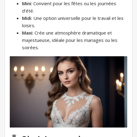
Mini
: Convient pour les fêtes ou les journées
d’été.
Midi
: Une option universelle pour le travail et les
loisirs.
Maxi
: Crée une atmosphère dramatique et
majestueuse, idéale pour les mariages ou les
soirées.