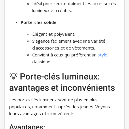
Idéal pour ceux qui aiment les accessoires
lumineux et créatifs.
Porte-clés solide
:
Élégant et polyvalent.
S’agence facilement avec une variété
d’accessoires et de vêtements.
Convient à ceux qui préfèrent un
style
classique.
💡 Porte-clés lumineux:
avantages et inconvénients
Les porte-clés lumineux sont de plus en plus
populaires, notamment auprès des jeunes. Voyons
leurs avantages et inconvénients:
Avantages: