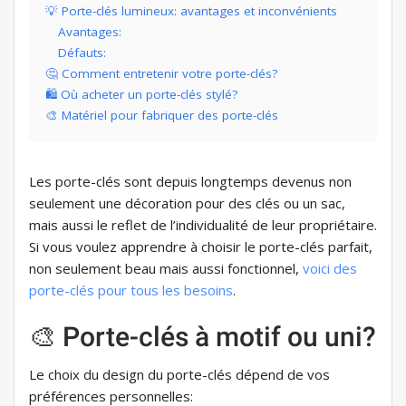
💡 Porte-clés lumineux: avantages et inconvénients
Avantages:
Défauts:
🤔 Comment entretenir votre porte-clés?
🛍️ Où acheter un porte-clés stylé?
🎨 Matériel pour fabriquer des porte-clés
Les porte-clés sont depuis longtemps devenus non
seulement une décoration pour des clés ou un sac,
mais aussi le reflet de l’individualité de leur propriétaire.
Si vous voulez apprendre à choisir le porte-clés parfait,
non seulement beau mais aussi fonctionnel,
voici des
porte-clés pour tous les besoins
.
🎨 Porte-clés à motif ou uni?
Le choix du design du porte-clés dépend de vos
préférences personnelles: