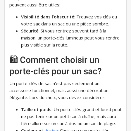
peuvent aussi être utiles:
Visibilité dans l’obscurité
: Trouvez vos clés ou
votre sac dans un sac ou une pièce sombre.
Sécurité
: Si vous rentrez souvent tard à la
maison, un porte-clés lumineux peut vous rendre
plus visible sur la route.
🛍️ Comment choisir un
porte-clés pour un sac?
Un porte-clés de sac n’est pas seulement un
accessoire fonctionnel, mais aussi une décoration
élégante. Lors du choix, vous devez considérer:
Taille et poids
: Un porte-clés grand et lourd peut
ne pas tenir sur un petit sac à chaîne, mais aura
fière allure sur un sac à dos ou un sac de plage.
Couleur et
design
: Choisissez un porte-clés