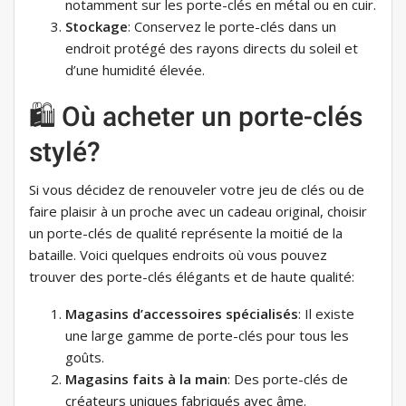
notamment sur les porte-clés en métal ou en cuir.
Stockage
: Conservez le porte-clés dans un
endroit protégé des rayons directs du soleil et
d’une humidité élevée.
🛍️ Où acheter un porte-clés
stylé?
Si vous décidez de renouveler votre jeu de clés ou de
faire plaisir à un proche avec un cadeau original, choisir
un porte-clés de qualité représente la moitié de la
bataille. Voici quelques endroits où vous pouvez
trouver des porte-clés élégants et de haute qualité:
Magasins d’accessoires spécialisés
: Il existe
une large gamme de porte-clés pour tous les
goûts.
Magasins faits à la main
: Des porte-clés de
créateurs uniques fabriqués avec âme.