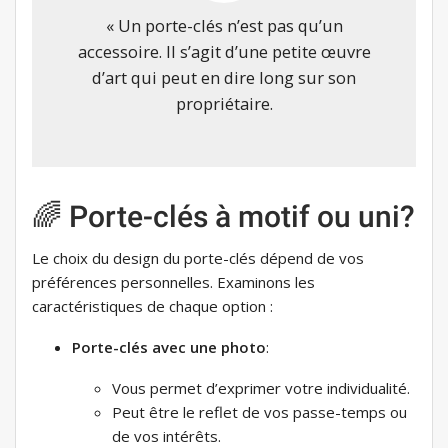
« Un porte-clés n’est pas qu’un
accessoire. Il s’agit d’une petite œuvre
d’art qui peut en dire long sur son
propriétaire.
🌈 Porte-clés à motif ou uni?
Le choix du design du porte-clés dépend de vos
préférences personnelles. Examinons les
caractéristiques de chaque option :
Porte-clés avec une photo
:
Vous permet d’exprimer votre individualité.
Peut être le reflet de vos passe-temps ou
de vos intérêts.