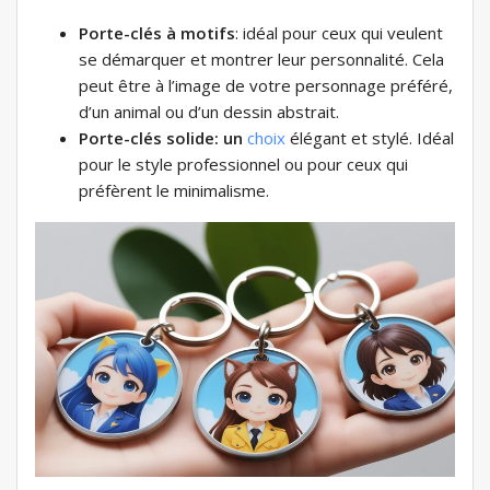
Porte-clés à motifs
: idéal pour ceux qui veulent
se démarquer et montrer leur personnalité. Cela
peut être à l’image de votre personnage préféré,
d’un animal ou d’un dessin abstrait.
Porte-clés solide: un
choix
élégant et stylé. Idéal
pour le style professionnel ou pour ceux qui
préfèrent le minimalisme.