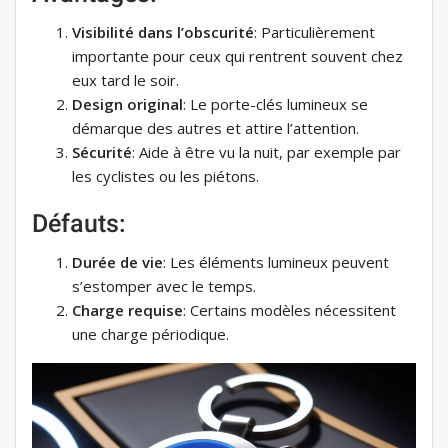
Visibilité dans l’obscurité
: Particulièrement
importante pour ceux qui rentrent souvent chez
eux tard le soir.
Design original
: Le porte-clés lumineux se
démarque des autres et attire l’attention.
Sécurité
: Aide à être vu la nuit, par exemple par
les cyclistes ou les piétons.
Défauts:
Durée de vie
: Les éléments lumineux peuvent
s’estomper avec le temps.
Charge requise
: Certains modèles nécessitent
une charge périodique.