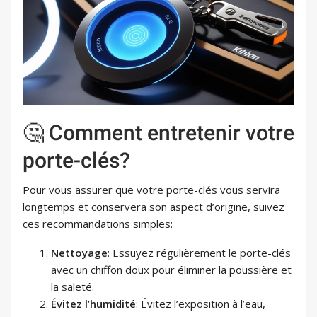
🤔 Comment entretenir votre
porte-clés?
Pour vous assurer que votre porte-clés vous servira
longtemps et conservera son aspect d’origine, suivez
ces recommandations simples:
Nettoyage
: Essuyez régulièrement le porte-clés
avec un chiffon doux pour éliminer la poussière et
la saleté.
Évitez l’humidité
: Évitez l’exposition à l’eau,