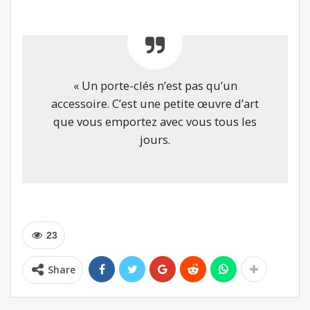
« Un porte-clés n’est pas qu’un
accessoire. C’est une petite œuvre d’art
que vous emportez avec vous tous les
jours.
23
Share