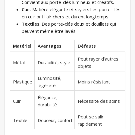
Convient aux porte-clés lumineux et créatifs.
Cuir
: Matière élégante et stylée. Les porte-clés
en cuir ont l’air chers et durent longtemps.
Textiles
: Des porte-clés doux et douillets qui
peuvent même être lavés.
Matériel
Avantages
Défauts
Peut rayer d’autres
Métal
Durabilité, style
objets
Luminosité,
Plastique
Moins résistant
légèreté
Élégance,
Cuir
Nécessite des soins
durabilité
Peut se salir
Textile
Douceur, confort
rapidement