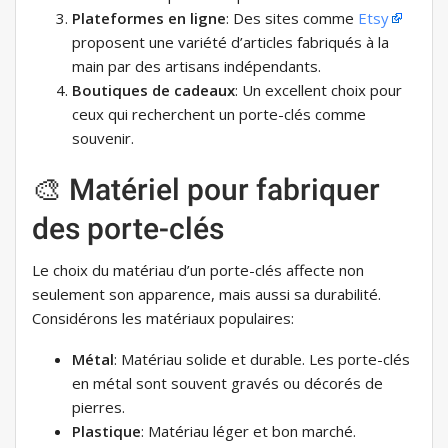
Plateformes en ligne
: Des sites comme
Etsy
proposent une variété d’articles fabriqués à la
main par des artisans indépendants.
Boutiques de cadeaux
: Un excellent choix pour
ceux qui recherchent un porte-clés comme
souvenir.
🎨 Matériel pour fabriquer
des porte-clés
Le choix du matériau d’un porte-clés affecte non
seulement son apparence, mais aussi sa durabilité.
Considérons les matériaux populaires:
Métal
: Matériau solide et durable. Les porte-clés
en métal sont souvent gravés ou décorés de
pierres.
Plastique
: Matériau léger et bon marché.