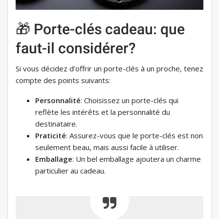
🎁 Porte-clés cadeau: que
faut-il considérer?
Si vous décidez d’offrir un porte-clés à un proche, tenez
compte des points suivants:
Personnalité
: Choisissez un porte-clés qui
reflète les intérêts et la personnalité du
destinataire.
Praticité
: Assurez-vous que le porte-clés est non
seulement beau, mais aussi facile à utiliser.
Emballage
: Un bel emballage ajoutera un charme
particulier au cadeau.