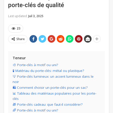
porte-clés de qualité
Last updated
Juil 3, 2025
23
Share
Teneur
🎨 Porte-clés à motif ou uni?
🧪 Matériau du porte-clés: métal ou plastique?
💡 Porte-clés lumineux: un accent lumineux dans le
noir
🛍️ Comment choisir un porte-clés pour un sac?
📊 Tableau des matériaux populaires pour les porte-
clés
🎁 Porte-clés cadeau: que faut-il considérer?
🌈 Porte-clés à motif ou uni?