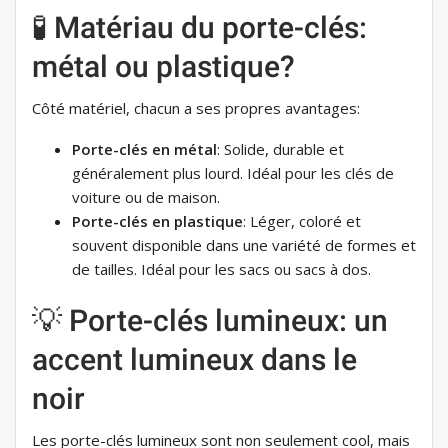
🧪 Matériau du porte-clés:
métal ou plastique?
Côté matériel, chacun a ses propres avantages:
Porte-clés en métal
: Solide, durable et
généralement plus lourd. Idéal pour les clés de
voiture ou de maison.
Porte-clés en plastique
: Léger, coloré et
souvent disponible dans une variété de formes et
de tailles. Idéal pour les sacs ou sacs à dos.
💡 Porte-clés lumineux: un
accent lumineux dans le
noir
Les porte-clés lumineux sont non seulement cool, mais