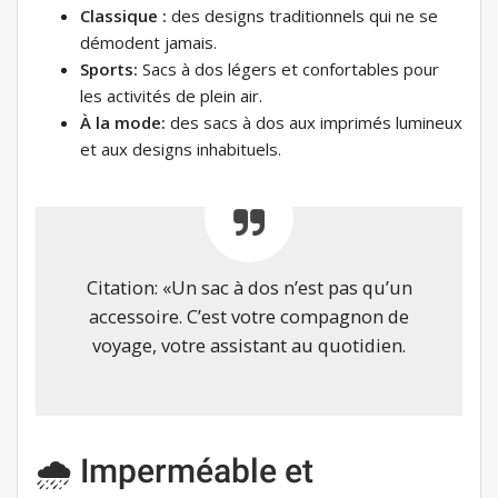
Classique :
des designs traditionnels qui ne se
démodent jamais.
Sports:
Sacs à dos légers et confortables pour
les activités de plein air.
À la mode:
des sacs à dos aux imprimés lumineux
et aux designs inhabituels.
Citation: «Un sac à dos n’est pas qu’un
accessoire. C’est votre compagnon de
voyage, votre assistant au quotidien.
🌧 Imperméable et