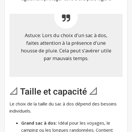
Astuce: Lors du choix d’un sac à dos,
faites attention à la présence d’une
housse de pluie. Cela peut s’avérer utile
par mauvais temps.
📐 Taille et capacité 📐
Le choix de la taille du sac à dos dépend des besoins
individuels.
Grand sac à dos:
Idéal pour les voyages, le
camping ou les longues randonnées. Contient