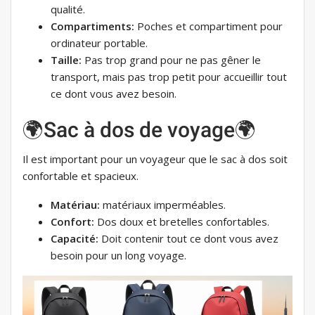
qualité.
Compartiments:
Poches et compartiment pour
ordinateur portable.
Taille:
Pas trop grand pour ne pas gêner le
transport, mais pas trop petit pour accueillir tout
ce dont vous avez besoin.
🌍Sac à dos de voyage🌍
Il est important pour un voyageur que le sac à dos soit
confortable et spacieux.
Matériau:
matériaux imperméables.
Confort:
Dos doux et bretelles confortables.
Capacité:
Doit contenir tout ce dont vous avez
besoin pour un long voyage.