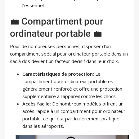
l’essentiel.
💼 Compartiment pour
ordinateur portable 💼
Pour de nombreuses personnes, disposer d’un
compartiment spécial pour ordinateur portable dans un
sac à dos devient un facteur décisif dans leur choix.
Caractéristiques de protection:
Le
compartiment pour ordinateur portable est
généralement renforcé et offre une protection
supplémentaire à l’appareil contre les chocs.
Accès facile:
De nombreux modèles offrent un
accès rapide à un compartiment pour ordinateur
portable, ce qui est particulièrement pratique
dans les aéroports.