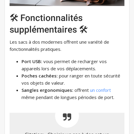
🛠 Fonctionnalités
supplémentaires 🛠
Les sacs à dos modernes offrent une variété de
fonctionnalités pratiques.
Port USB:
vous permet de recharger vos
appareils lors de vos déplacements.
Poches cachées:
pour ranger en toute sécurité
vos objets de valeur.
Sangles ergonomiques:
offrent
un confort
même pendant de longues périodes de port.