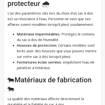
protecteur 🌧
L’un des paramètres clés lors du choix d’un sac à dos
est sa résistance à l’eau. Personne ne veut que ses
affaires soient mouillées lorsqu’il pleut soudainement.
Matériaux imperméables:
Protégez le contenu
du sac à dos de l’humidité.
Housses de protection:
Certains modèles sont
livrés avec des housses que vous pouvez mettre
sur votre sac à dos lorsqu’il pleut.
Fermetures éclair serrées:
empêchent l’eau de
pénétrer à l’intérieur.
🐄Matériaux de fabrication
🐄
La qualité des matériaux affecte directement la
durabilité et la fiabilité du sac à dos.