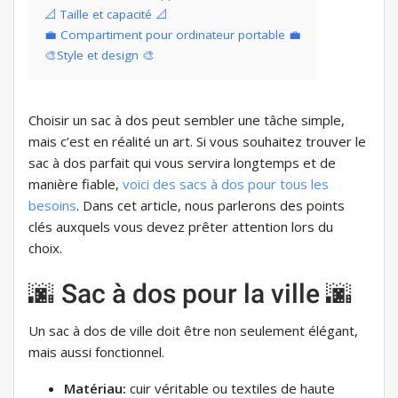
📐 Taille et capacité 📐
💼 Compartiment pour ordinateur portable 💼
🎨Style et design 🎨
Choisir un sac à dos peut sembler une tâche simple,
mais c’est en réalité un art. Si vous souhaitez trouver le
sac à dos parfait qui vous servira longtemps et de
manière fiable,
voici des sacs à dos pour tous les
besoins
. Dans cet article, nous parlerons des points
clés auxquels vous devez prêter attention lors du
choix.
🌆 Sac à dos pour la ville 🌆
Un sac à dos de ville doit être non seulement élégant,
mais aussi fonctionnel.
Matériau:
cuir véritable ou textiles de haute