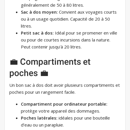
généralement de 50 à 80 litres.
Sac à dos moyen:
Convient aux voyages courts
ou à un usage quotidien. Capacité de 20 à 50
litres.
Petit sac à dos:
Idéal pour se promener en ville
ou pour de courtes incursions dans la nature.
Peut contenir jusqu’à 20 litres.
💼 Compartiments et
poches 💼
Un bon sac à dos doit avoir plusieurs compartiments et
poches pour un rangement facile.
Compartiment pour ordinateur portable:
protège votre appareil des dommages.
Poches latérales:
idéales pour une bouteille
d’eau ou un parapluie.