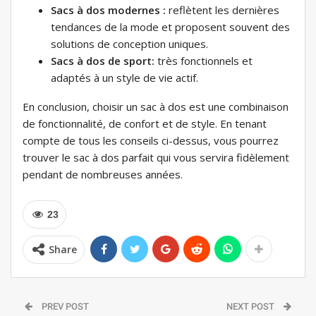
Sacs à dos modernes :
reflètent les dernières
tendances de la mode et proposent souvent des
solutions de conception uniques.
Sacs à dos de sport:
très fonctionnels et
adaptés à un style de vie actif.
En conclusion, choisir un sac à dos est une combinaison
de fonctionnalité, de confort et de style. En tenant
compte de tous les conseils ci-dessus, vous pourrez
trouver le sac à dos parfait qui vous servira fidèlement
pendant de nombreuses années.
23
Share
PREV POST
NEXT POST