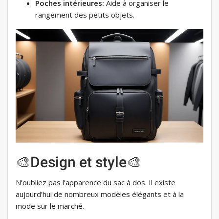
Poches intérieures:
Aide à organiser le
rangement des petits objets.
🎨Design et style🎨
N’oubliez pas l’apparence du sac à dos. Il existe
aujourd’hui de nombreux modèles élégants et à la
mode sur le marché.