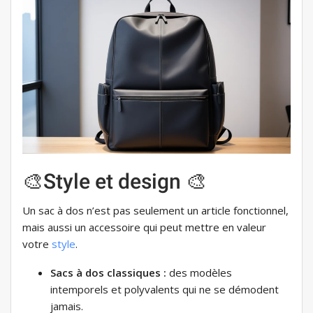
🎨Style et design 🎨
Un sac à dos n’est pas seulement un article fonctionnel,
mais aussi un accessoire qui peut mettre en valeur
votre
style
.
Sacs à dos classiques :
des modèles
intemporels et polyvalents qui ne se démodent
jamais.