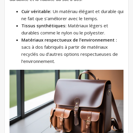
Cuir véritable:
Un matériau élégant et durable qui
ne fait que s’améliorer avec le temps.
Tissus synthétiques:
Matériaux légers et
durables comme le nylon ou le polyester.
Matériaux respectueux de l’environnement :
sacs à dos fabriqués à partir de matériaux
recyclés ou d’autres options respectueuses de
l’environnement.