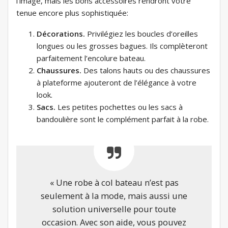
l’image, mais les bons accessoires rendront votre
tenue encore plus sophistiquée:
Décorations.
Privilégiez les boucles d’oreilles
longues ou les grosses bagues. Ils complèteront
parfaitement l’encolure bateau.
Chaussures.
Des talons hauts ou des chaussures
à plateforme ajouteront de l’élégance à votre
look.
Sacs.
Les petites pochettes ou les sacs à
bandoulière sont le complément parfait à la robe.
« Une robe à col bateau n’est pas
seulement à la mode, mais aussi une
solution universelle pour toute
occasion. Avec son aide, vous pouvez