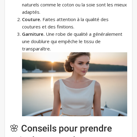
naturels comme le coton ou la soie sont les mieux
adaptés.
Couture.
Faites attention à la qualité des
coutures et des finitions.
Garniture.
Une robe de qualité a généralement
une doublure qui empêche le tissu de
transparaître.
🌸 Conseils pour prendre