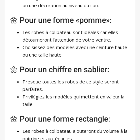
ou une décoration au niveau du cou.
🌼 Pour une forme «pomme»:
Les robes à col bateau sont idéales car elles
détourneront l’attention de votre ventre.
Choisissez des modèles avec une ceinture haute
ou une taille haute.
🌼 Pour un chiffre en sablier:
Presque toutes les robes de ce style seront
parfaites.
Privilégiez les modèles qui mettent en valeur la
taille.
🌼 Pour une forme rectangle:
Les robes à col bateau ajouteront du volume à la
poitrine et aux épaules.