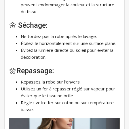
peuvent endommager la couleur et la structure
du tissu.
🌼 Séchage:
Ne tordez pas la robe après le lavage.
Étalez-le horizontalement sur une surface plane.
Évitez la lumière directe du soleil pour éviter la
décoloration.
🌼Repassage:
Repassez la robe sur l’envers.
Utilisez un fer à repasser réglé sur vapeur pour
éviter que le tissu ne brille.
Réglez votre fer sur coton ou sur température
basse.