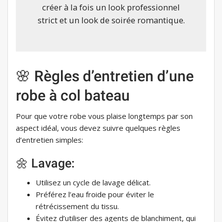
créer à la fois un look professionnel
strict et un look de soirée romantique.
🌸 Règles d’entretien d’une
robe à col bateau
Pour que votre robe vous plaise longtemps par son
aspect idéal, vous devez suivre quelques règles
d’entretien simples:
🌼 Lavage:
Utilisez un cycle de lavage délicat.
Préférez l’eau froide pour éviter le
rétrécissement du tissu.
Évitez d’utiliser des agents de blanchiment, qui