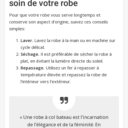
soin de votre robe
Pour que votre robe vous serve longtemps et
conserve son aspect d’origine, suivez ces conseils
simples:
Laver.
Lavez la robe à la main ou en machine sur
cycle délicat.
Séchage.
Il est préférable de sécher la robe à
plat, en évitant la lumière directe du soleil.
Repassage.
Utilisez un fer à repasser à
température élevée et repassez la robe de
l’intérieur vers l’extérieur.
« Une robe à col bateau est l’incarnation
de l’élégance et de la féminité. En