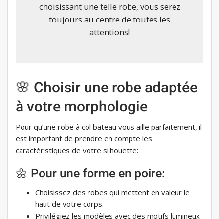
choisissant une telle robe, vous serez
toujours au centre de toutes les
attentions!
🌸 Choisir une robe adaptée
à votre morphologie
Pour qu’une robe à col bateau vous aille parfaitement, il
est important de prendre en compte les
caractéristiques de votre silhouette:
🌼 Pour une forme en poire:
Choisissez des robes qui mettent en valeur le
haut de votre corps.
Privilégiez les modèles avec des motifs lumineux