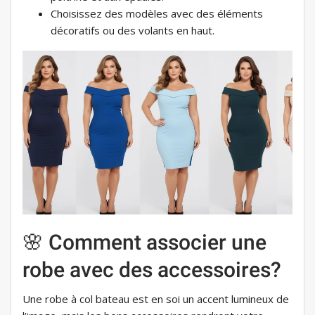
Choisissez des modèles avec des éléments
décoratifs ou des volants en haut.
🌸 Comment associer une
robe avec des accessoires?
Une robe à col bateau est en soi un accent lumineux de