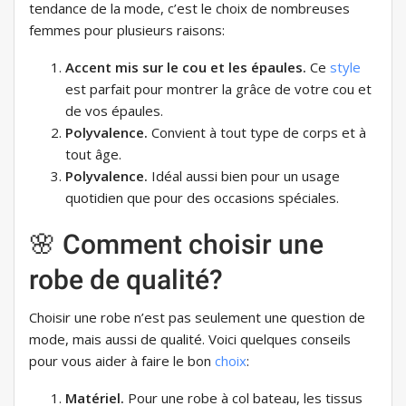
tendance de la mode, c’est le choix de nombreuses
femmes pour plusieurs raisons:
Accent mis sur le cou et les épaules.
Ce
style
est parfait pour montrer la grâce de votre cou et
de vos épaules.
Polyvalence.
Convient à tout type de corps et à
tout âge.
Polyvalence.
Idéal aussi bien pour un usage
quotidien que pour des occasions spéciales.
🌸 Comment choisir une
robe de qualité?
Choisir une robe n’est pas seulement une question de
mode, mais aussi de qualité. Voici quelques conseils
pour vous aider à faire le bon
choix
:
Matériel.
Pour une robe à col bateau, les tissus