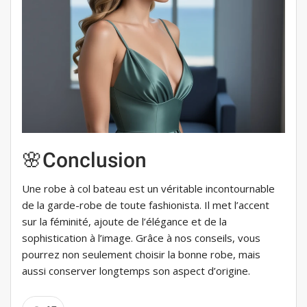
🌸Conclusion
Une robe à col bateau est un véritable incontournable
de la garde-robe de toute fashionista. Il met l’accent
sur la féminité, ajoute de l’élégance et de la
sophistication à l’image. Grâce à nos conseils, vous
pourrez non seulement choisir la bonne robe, mais
aussi conserver longtemps son aspect d’origine.