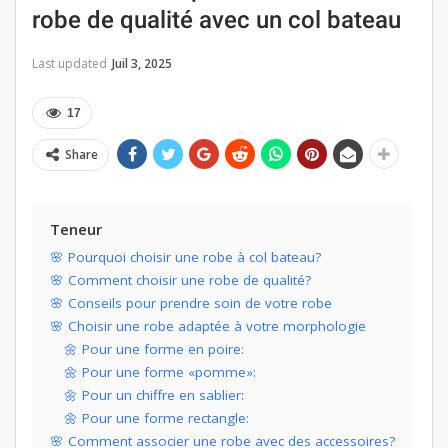
robe de qualité avec un col bateau
Last updated
Juil 3, 2025
17
Share
Teneur
🌸 Pourquoi choisir une robe à col bateau?
🌸 Comment choisir une robe de qualité?
🌸 Conseils pour prendre soin de votre robe
🌸 Choisir une robe adaptée à votre morphologie
🌼 Pour une forme en poire:
🌼 Pour une forme «pomme»:
🌼 Pour un chiffre en sablier:
🌼 Pour une forme rectangle:
🌸 Comment associer une robe avec des accessoires?