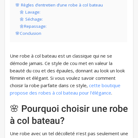
🌸 Règles d’entretien d’une robe à col bateau
🌼 Lavage:
🌼 Séchage:
🌼Repassage:
🌸Conclusion
Une robe à col bateau est un classique qui ne se
démode jamais. Ce style de cou met en valeur la
beauté du cou et des épaules, donnant au look un look
féminin et élégant. Si vous voulez savoir comment
choisir la robe parfaite dans ce style,
cette boutique
propose des robes à col bateau pour l’élégance
.
🌸 Pourquoi choisir une robe
à col bateau?
Une robe avec un tel décolleté n’est pas seulement une