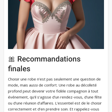
🎀 Recommandations
finales
Choisir une robe n’est pas seulement une question de
mode, mais aussi de confort. Une robe au décolleté
profond peut devenir votre fidèle compagnon à tout
événement, qu’il s’agisse d’un rendez-vous, d’une fête
ou d’une réunion d’affaires. L’essentiel est de le choisir
correctement et d’en prendre soin. Et rappelez-vous