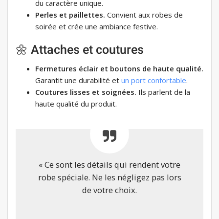
du caractère unique.
Perles et paillettes.
Convient aux robes de
soirée et crée une ambiance festive.
🌼 Attaches et coutures
Fermetures éclair et boutons de haute qualité.
Garantit une durabilité et
un port confortable
.
Coutures lisses et soignées.
Ils parlent de la
haute qualité du produit.
« Ce sont les détails qui rendent votre
robe spéciale. Ne les négligez pas lors
de votre choix.