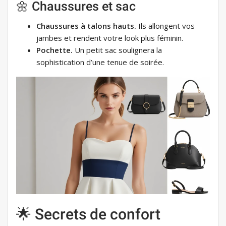
🌼 Chaussures et sac
Chaussures à talons hauts.
Ils allongent vos
jambes et rendent votre look plus féminin.
Pochette.
Un petit sac soulignera la
sophistication d’une tenue de soirée.
🌟 Secrets de confort