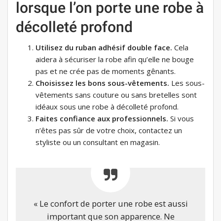
lorsque l’on porte une robe à
décolleté profond
Utilisez du ruban adhésif double face.
Cela
aidera à sécuriser la robe afin qu’elle ne bouge
pas et ne crée pas de moments gênants.
Choisissez les bons sous-vêtements.
Les sous-
vêtements sans couture ou sans bretelles sont
idéaux sous une robe à décolleté profond.
Faites confiance aux professionnels.
Si vous
n’êtes pas sûr de votre choix, contactez un
styliste ou un consultant en magasin.
« Le confort de porter une robe est aussi
important que son apparence. Ne