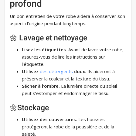
profond
Un bon entretien de votre robe aidera à conserver son
aspect d’origine pendant longtemps.
🌼 Lavage et nettoyage
Lisez les étiquettes.
Avant de laver votre robe,
assurez-vous de lire les instructions sur
l’étiquette.
Utilisez
des détergents
doux.
Ils aideront à
préserver la couleur et la texture du tissu.
Sécher à l’ombre.
La lumière directe du soleil
peut s’estomper et endommager le tissu.
🌼Stockage
Utilisez des couvertures.
Les housses
protégeront la robe de la poussière et de la
saleté.