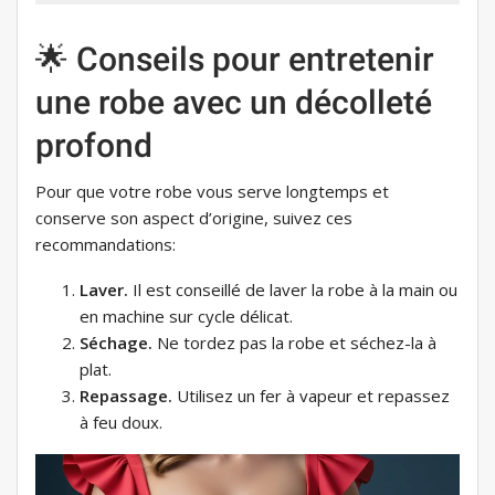
🌟 Conseils pour entretenir
une robe avec un décolleté
profond
Pour que votre robe vous serve longtemps et
conserve son aspect d’origine, suivez ces
recommandations:
Laver.
Il est conseillé de laver la robe à la main ou
en machine sur cycle délicat.
Séchage.
Ne tordez pas la robe et séchez-la à
plat.
Repassage.
Utilisez un fer à vapeur et repassez
à feu doux.