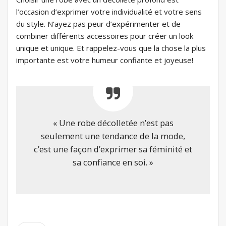
l’occasion d’exprimer votre individualité et votre sens
du style. N’ayez pas peur d’expérimenter et de
combiner différents accessoires pour créer un look
unique et unique. Et rappelez-vous que la chose la plus
importante est votre humeur confiante et joyeuse!
« Une robe décolletée n’est pas
seulement une tendance de la mode,
c’est une façon d’exprimer sa féminité et
sa confiance en soi. »