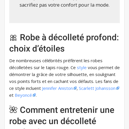
sacrifiez pas votre confort pour la mode.
🎀 Robe à décolleté profond:
choix d’étoiles
De nombreuses célébrités préfèrent les robes
décolletées sur le tapis rouge. Ce
style
vous permet de
démontrer la grâce de votre silhouette, en soulignant
vos points forts et en cachant vos défauts. Les fans de
ce style incluent
Jennifer Aniston
,
Scarlett Johansson
et
Beyoncé
.
🌺 Comment entretenir une
robe avec un décolleté