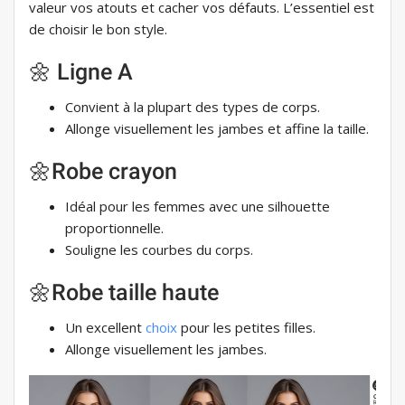
valeur vos atouts et cacher vos défauts. L’essentiel est
de choisir le bon style.
🌼 Ligne A
Convient à la plupart des types de corps.
Allonge visuellement les jambes et affine la taille.
🌼Robe crayon
Idéal pour les femmes avec une silhouette
proportionnelle.
Souligne les courbes du corps.
🌼Robe taille haute
Un excellent
choix
pour les petites filles.
Allonge visuellement les jambes.