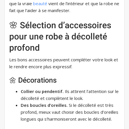
que la vraie
beauté
vient de l’intérieur et que la robe ne
fait que l’aider à se manifester.
🌸 Sélection d’accessoires
pour une robe à décolleté
profond
Les bons accessoires peuvent compléter votre look et
le rendre encore plus expressif.
🌼 Décorations
Collier ou pendentif.
Ils attirent l’attention sur le
décolleté et complètent le look.
Des boucles d’oreilles.
Si le décolleté est très
profond, mieux vaut choisir des boucles d’oreilles
longues qui s’harmoniseront avec le décolleté.