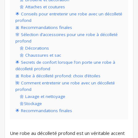
🌼 Attaches et coutures
🌟 Conseils pour entretenir une robe avec un décolleté
profond
🎀 Recommandations finales
🌸 Sélection d’accessoires pour une robe à décolleté
profond
🌼 Décorations
🌼 Chaussures et sac
🌟 Secrets de confort lorsque l’on porte une robe à
décolleté profond
🎀 Robe à décolleté profond: choix d’étoiles
🌺 Comment entretenir une robe avec un décolleté
profond
🌼 Lavage et nettoyage
🌼Stockage
🌟 Recommandations finales
Une robe au décolleté profond est un véritable accent