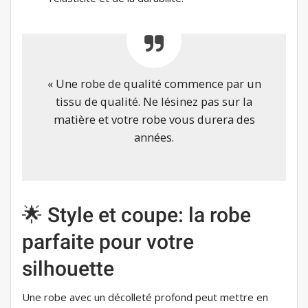
« Une robe de qualité commence par un
tissu de qualité. Ne lésinez pas sur la
matière et votre robe vous durera des
années.
🌟 Style et coupe: la robe
parfaite pour votre
silhouette
Une robe avec un décolleté profond peut mettre en