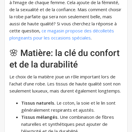
à l’image de chaque femme. Cela ajoute de la féminité,
de la sexualité et de la confiance. Mais comment choisir
la robe parfaite qui sera non seulement belle, mais
aussi de haute qualité? Si vous cherchez la réponse à
cette question,
ce magasin propose des décolletés
plongeants pour les occasions spéciales
.
🌸 Matière: la clé du confort
et de la durabilité
Le choix de la matière joue un rôle important lors de
l’achat d’une robe. Les tissus de haute qualité sont non
seulement luxueux, mais durent également longtemps.
Tissus naturels.
Le coton, la soie et le lin sont
généralement respirants et ajustés.
Tissus mélangés.
Une combinaison de fibres
naturelles et synthétiques peut ajouter de
l’élasticité et de la durabilité.