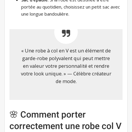
portée au quotidien, choisissez un petit sac avec
une longue bandoulière.
« Une robe à col en V est un élément de
garde-robe polyvalent qui peut mettre
en valeur votre personnalité et rendre
votre look unique. » — Célèbre créateur
de mode.
🌸 Comment porter
correctement une robe col V