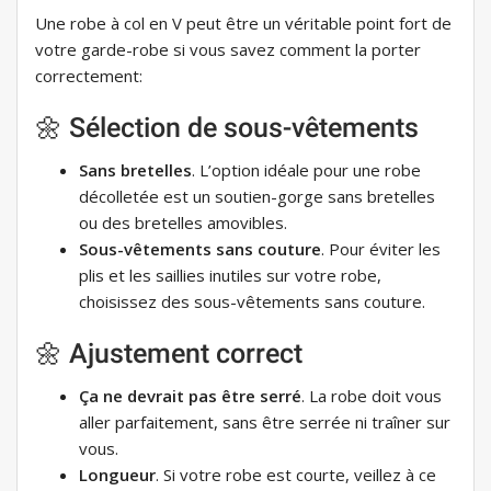
Une robe à col en V peut être un véritable point fort de
votre garde-robe si vous savez comment la porter
correctement:
🌼 Sélection de sous-vêtements
Sans bretelles
. L’option idéale pour une robe
décolletée est un soutien-gorge sans bretelles
ou des bretelles amovibles.
Sous-vêtements sans couture
. Pour éviter les
plis et les saillies inutiles sur votre robe,
choisissez des sous-vêtements sans couture.
🌼 Ajustement correct
Ça ne devrait pas être serré
. La robe doit vous
aller parfaitement, sans être serrée ni traîner sur
vous.
Longueur
. Si votre robe est courte, veillez à ce