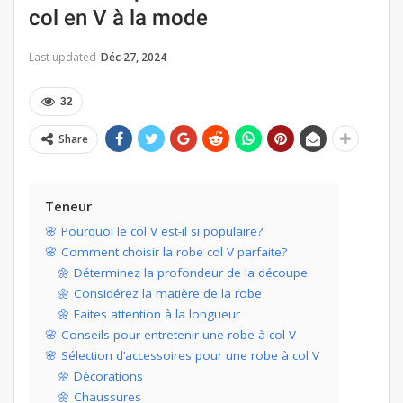
col en V à la mode
Last updated
Déc 27, 2024
32
Share
Teneur
🌸 Pourquoi le col V est-il si populaire?
🌸 Comment choisir la robe col V parfaite?
🌼 Déterminez la profondeur de la découpe
🌼 Considérez la matière de la robe
🌼 Faites attention à la longueur
🌸 Conseils pour entretenir une robe à col V
🌸 Sélection d’accessoires pour une robe à col V
🌼 Décorations
🌼 Chaussures