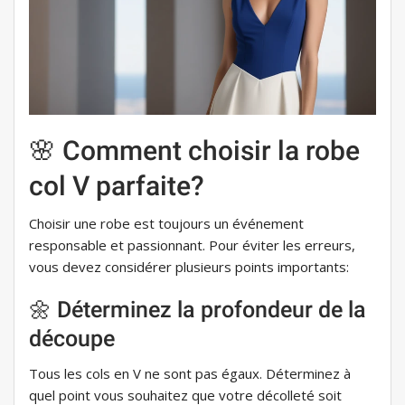
🌸 Comment choisir la robe
col V parfaite?
Choisir une robe est toujours un événement
responsable et passionnant. Pour éviter les erreurs,
vous devez considérer plusieurs points importants:
🌼 Déterminez la profondeur de la
découpe
Tous les cols en V ne sont pas égaux. Déterminez à
quel point vous souhaitez que votre décolleté soit