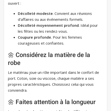
ouvert :
Décolleté modeste
. Convient aux réunions
d’affaires ou aux événements formels.
Décolleté moyennement profond
. Idéal pour
les fêtes ou les rendez-vous.
Coupure profonde
. Pour les femmes
courageuses et confiantes.
🌼 Considérez la matière de la
robe
Le matériau joue un rôle important dans le confort de
port. Coton, soie ou viscose, chaque matière a ses
propres caractéristiques. Choisissez celui qui vous
conviendra.
🌼 Faites attention à la longueur