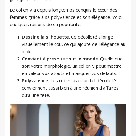
Le col en V a depuis longtemps conquis le cœur des
femmes grâce à sa polyvalence et son élégance. Voici
quelques raisons de sa popularité:
Dessine la silhouette
. Ce décolleté allonge
visuellement le cou, ce qui ajoute de l’élégance au
look.
Convient à presque tout le monde
. Quelle que
soit votre morphologie, un col en V peut mettre
en valeur vos atouts et masquer vos défauts.
Polyvalence
. Les robes avec un tel décolleté
conviennent aussi bien à une réunion d’affaires
qu’à une fête.