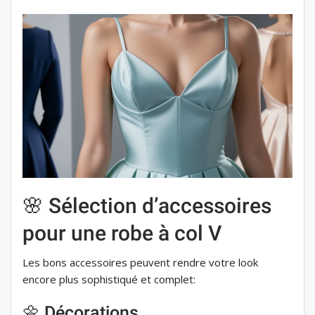
🌸 Sélection d’accessoires
pour une robe à col V
Les bons accessoires peuvent rendre votre look
encore plus sophistiqué et complet:
🌼 Décorations