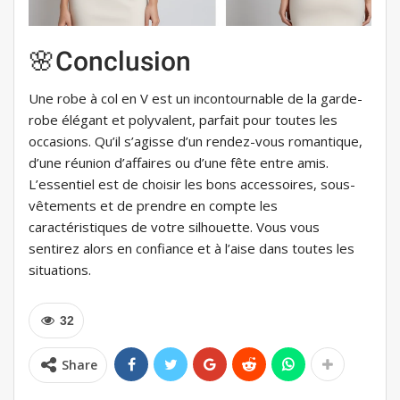
🌸Conclusion
Une robe à col en V est un incontournable de la garde-
robe élégant et polyvalent, parfait pour toutes les
occasions. Qu’il s’agisse d’un rendez-vous romantique,
d’une réunion d’affaires ou d’une fête entre amis.
L’essentiel est de choisir les bons accessoires, sous-
vêtements et de prendre en compte les
caractéristiques de votre silhouette. Vous vous
sentirez alors en confiance et à l’aise dans toutes les
situations.
32
Share