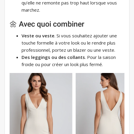
qu’elle ne remonte pas trop haut lorsque vous
marchez.
🌼 Avec quoi combiner
Veste ou veste
. Si vous souhaitez ajouter une
touche formelle à votre look ou le rendre plus
professionnel, portez un blazer ou une veste.
Des leggings ou des collants
. Pour la saison
froide ou pour créer un look plus fermé.