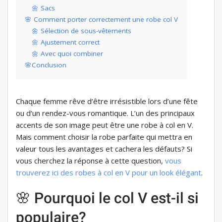
🌼 Sacs
🌸 Comment porter correctement une robe col V
🌼 Sélection de sous-vêtements
🌼 Ajustement correct
🌼 Avec quoi combiner
🌸Conclusion
Chaque femme rêve d’être irrésistible lors d’une fête
ou d’un rendez-vous romantique. L’un des principaux
accents de son image peut être une robe à col en V.
Mais comment choisir la robe parfaite qui mettra en
valeur tous les avantages et cachera les défauts? Si
vous cherchez la réponse à cette question,
vous
trouverez ici des robes à col en V pour un look élégant
.
🌸 Pourquoi le col V est-il si
populaire?